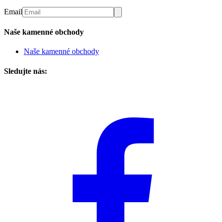
Email
Naše kamenné obchody
Naše kamenné obchody
Sledujte nás: