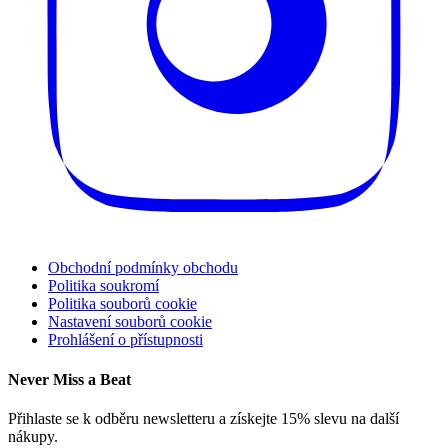
Obchodní podmínky obchodu
Politika soukromí
Politika souborů cookie
Nastavení souborů cookie
Prohlášení o přístupnosti
Never Miss a Beat
Přihlaste se k odběru newsletteru a získejte 15% slevu na další
nákupy.