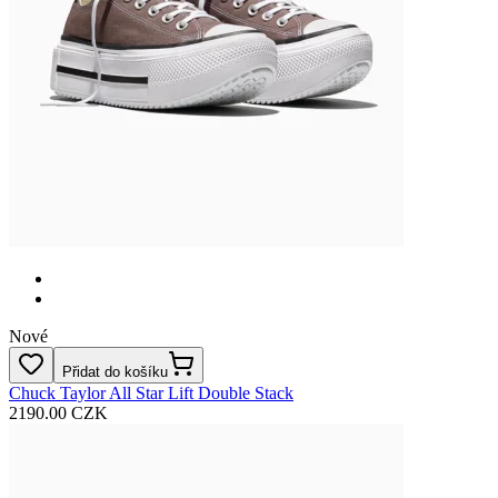
Nové
Přidat do košíku
Chuck Taylor All Star Lift Double Stack
2190.00 CZK