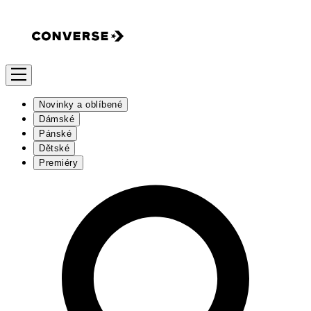
Novinky a oblíbené
Dámské
Pánské
Dětské
Premiéry