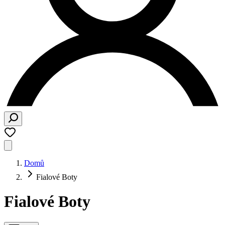
Domů
Fialové Boty
Fialové Boty