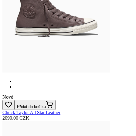
Nové
Přidat do košíku
Chuck Taylor All Star Leather
2090.00 CZK