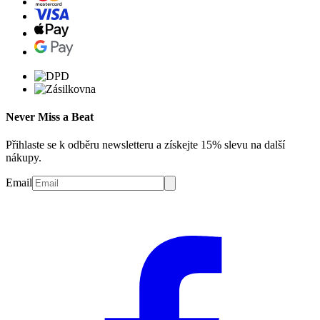
Never Miss a Beat
Přihlaste se k odběru newsletteru a získejte 15% slevu na další
nákupy.
Email