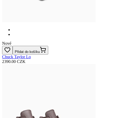
Nové
Přidat do košíku
Chuck Taylor Lo
2390.00 CZK