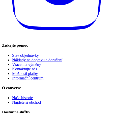
Získejte pomoc
Stav objednávky
Náklady na dopravu a doručení
Vrácení a výměny
Kontaktujte nás
Možnosti platby
Informační centrum
O converse
Naše historie
Najděte si obchod
Dostupné služby