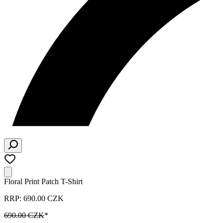
Floral Print Patch T-Shirt
RRP: 690.00 CZK
690.00 CZK
*