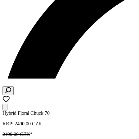
Hybrid Floral Chuck 70
RRP: 2490.00 CZK
2490.00 CZK
*