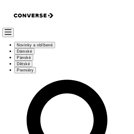
Novinky a oblíbené
Dámské
Pánské
Dětské
Premiéry