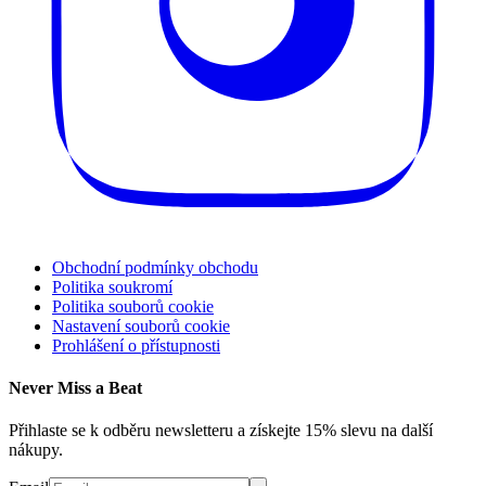
Obchodní podmínky obchodu
Politika soukromí
Politika souborů cookie
Nastavení souborů cookie
Prohlášení o přístupnosti
Never Miss a Beat
Přihlaste se k odběru newsletteru a získejte 15% slevu na další
nákupy.