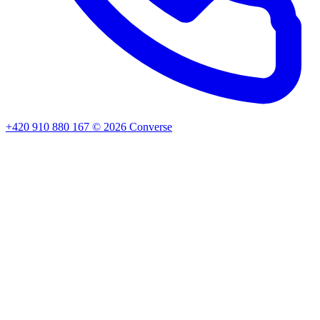
+420 910 880 167
©
2026
Converse