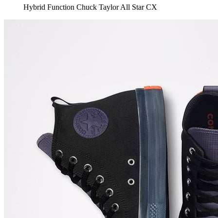
Hybrid Function Chuck Taylor All Star CX