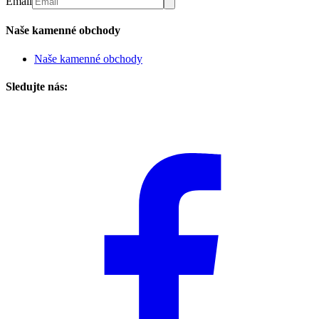
Email
Naše kamenné obchody
Naše kamenné obchody
Sledujte nás: