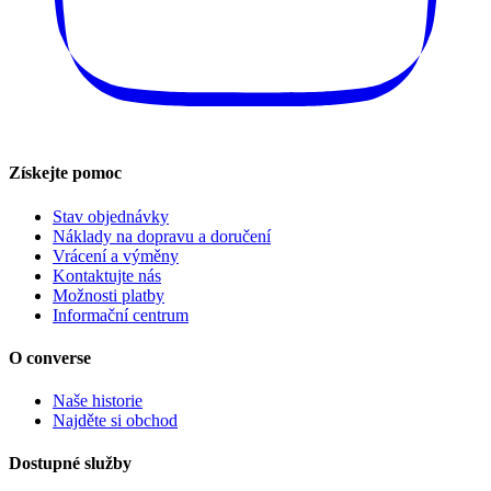
Získejte pomoc
Stav objednávky
Náklady na dopravu a doručení
Vrácení a výměny
Kontaktujte nás
Možnosti platby
Informační centrum
O converse
Naše historie
Najděte si obchod
Dostupné služby