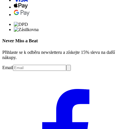
Never Miss a Beat
Přihlaste se k odběru newsletteru a získejte 15% slevu na další
nákupy.
Email