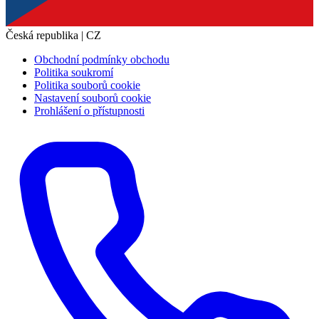
Česká republika | CZ
Obchodní podmínky obchodu
Politika soukromí
Politika souborů cookie
Nastavení souborů cookie
Prohlášení o přístupnosti