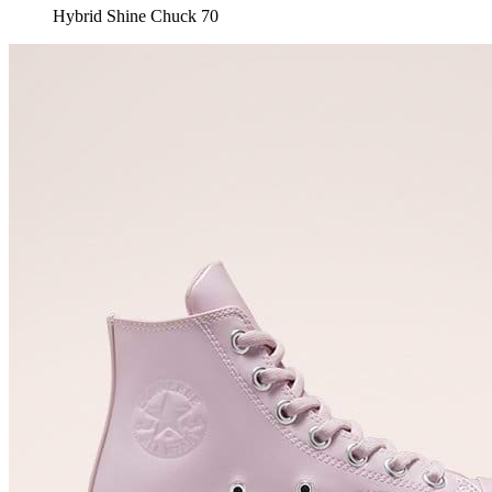
Hybrid Shine Chuck 70