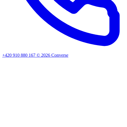
+420 910 880 167
©
2026
Converse