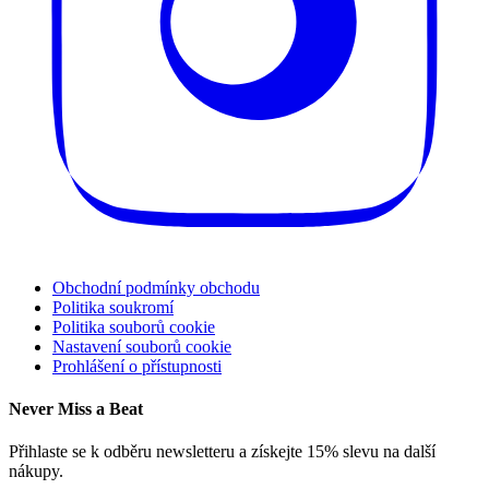
Obchodní podmínky obchodu
Politika soukromí
Politika souborů cookie
Nastavení souborů cookie
Prohlášení o přístupnosti
Never Miss a Beat
Přihlaste se k odběru newsletteru a získejte 15% slevu na další
nákupy.