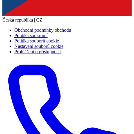
Česká republika | CZ
Obchodní podmínky obchodu
Politika soukromí
Politika souborů cookie
Nastavení souborů cookie
Prohlášení o přístupnosti