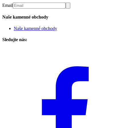
Email
Naše kamenné obchody
Naše kamenné obchody
Sledujte nás: