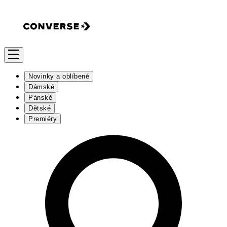
Novinky a oblíbené
Dámské
Pánské
Dětské
Premiéry