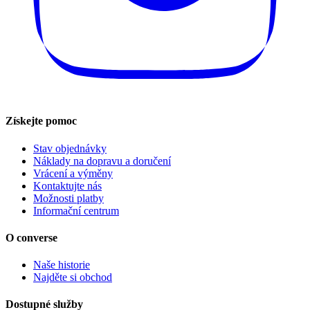
Získejte pomoc
Stav objednávky
Náklady na dopravu a doručení
Vrácení a výměny
Kontaktujte nás
Možnosti platby
Informační centrum
O converse
Naše historie
Najděte si obchod
Dostupné služby