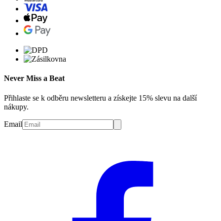
Never Miss a Beat
Přihlaste se k odběru newsletteru a získejte 15% slevu na další
nákupy.
Email