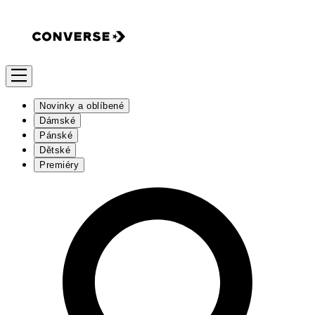
Novinky a oblíbené
Dámské
Pánské
Dětské
Premiéry