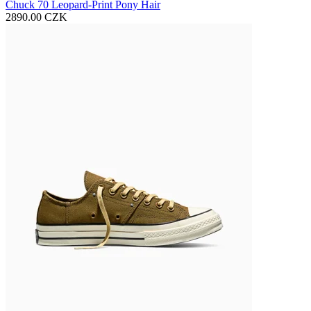
Chuck 70 Leopard-Print Pony Hair
2890.00 CZK