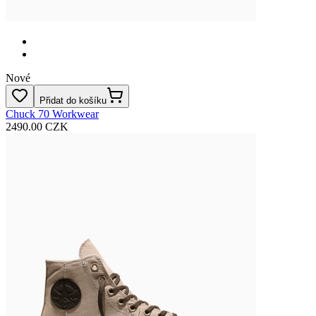
Nové
Přidat do košíku
Chuck 70 Workwear
2490.00 CZK