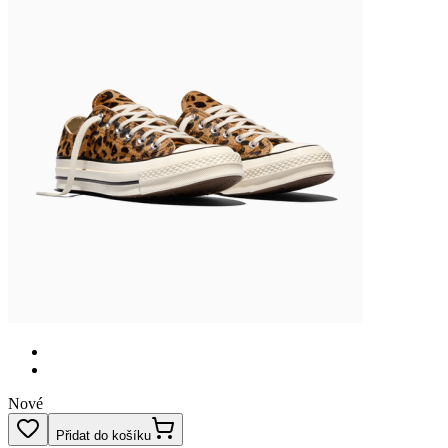
Nové
Přidat do košíku