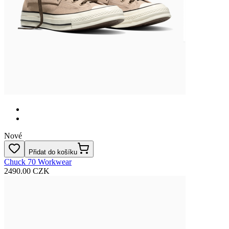
Nové
Přidat do košíku
Chuck 70 Workwear
2490.00 CZK