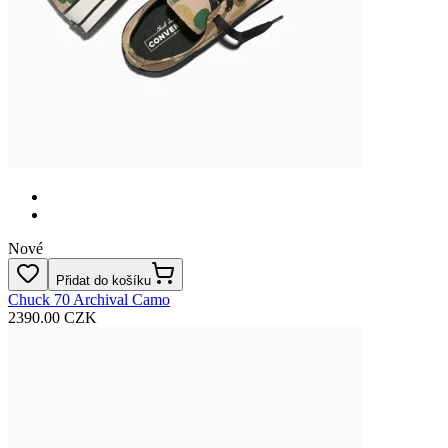
Nové
Přidat do košíku
Chuck 70 Archival Camo
2390.00 CZK