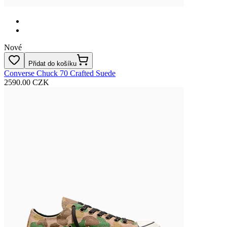
Nové
Přidat do košíku
Converse Chuck 70 Crafted Suede
2590.00 CZK