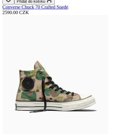
Přidat do košíku
Converse Chuck 70 Crafted Suede
2590.00 CZK