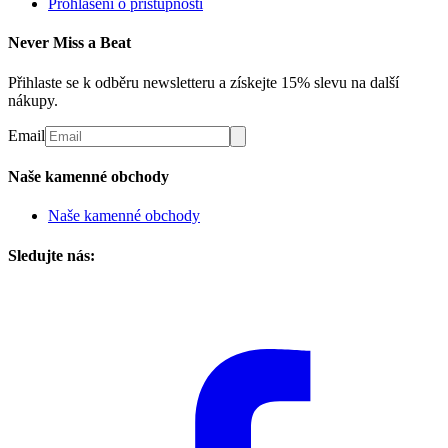
Prohlášení o přístupnosti
Never Miss a Beat
Přihlaste se k odběru newsletteru a získejte 15% slevu na další
nákupy.
Email
Naše kamenné obchody
Naše kamenné obchody
Sledujte nás: