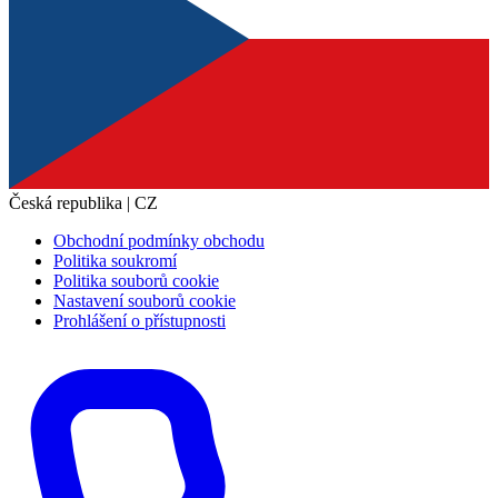
Česká republika | CZ
Obchodní podmínky obchodu
Politika soukromí
Politika souborů cookie
Nastavení souborů cookie
Prohlášení o přístupnosti