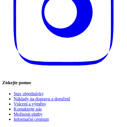
Získejte pomoc
Stav objednávky
Náklady na dopravu a doručení
Vrácení a výměny
Kontaktujte nás
Možnosti platby
Informační centrum