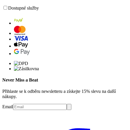
Dostupné služby
Never Miss a Beat
Přihlaste se k odběru newsletteru a získejte 15% slevu na další
nákupy.
Email