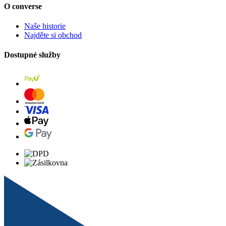
O converse
Naše historie
Najděte si obchod
Dostupné služby