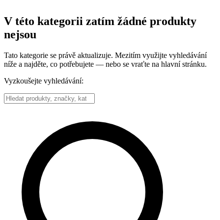
V této kategorii zatím žádné produkty
nejsou
Tato kategorie se právě aktualizuje. Mezitím využijte vyhledávání
níže a najděte, co potřebujete — nebo se vraťte na hlavní stránku.
Vyzkoušejte vyhledávání: