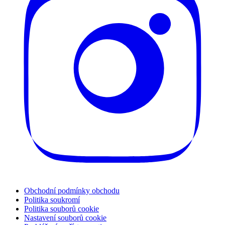
Obchodní podmínky obchodu
Politika soukromí
Politika souborů cookie
Nastavení souborů cookie