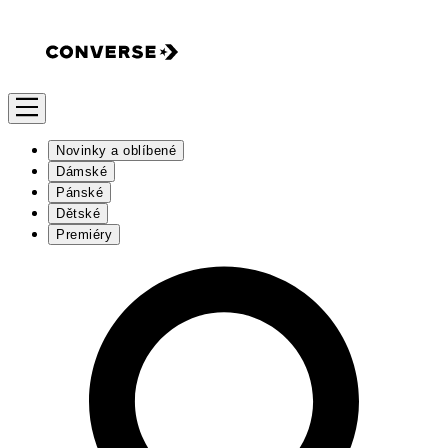
Novinky a oblíbené
Dámské
Pánské
Dětské
Premiéry