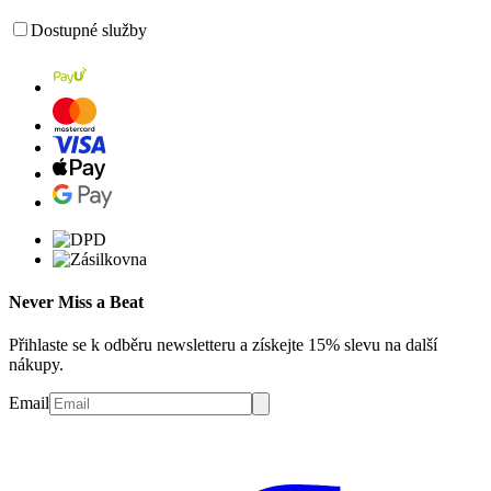
Dostupné služby
Never Miss a Beat
Přihlaste se k odběru newsletteru a získejte 15% slevu na další
nákupy.
Email