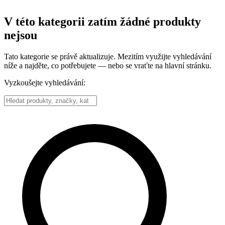
V této kategorii zatím žádné produkty
nejsou
Tato kategorie se právě aktualizuje. Mezitím využijte vyhledávání
níže a najděte, co potřebujete — nebo se vraťte na hlavní stránku.
Vyzkoušejte vyhledávání: