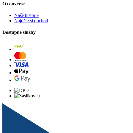
O converse
Naše historie
Najděte si obchod
Dostupné služby