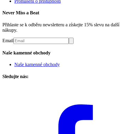
Prohlášení o přístupnosti
Never Miss a Beat
Přihlaste se k odběru newsletteru a získejte 15% slevu na další
nákupy.
Email
Naše kamenné obchody
Naše kamenné obchody
Sledujte nás: