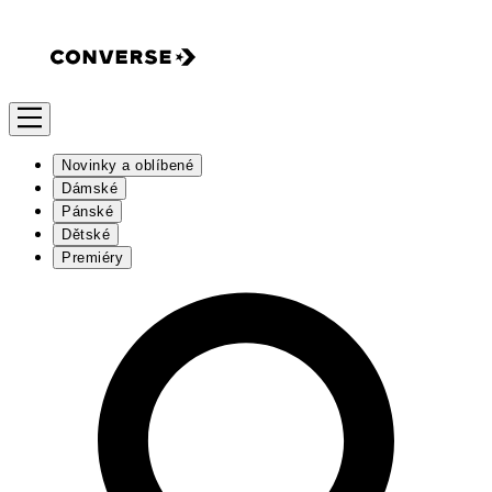
Novinky a oblíbené
Dámské
Pánské
Dětské
Premiéry