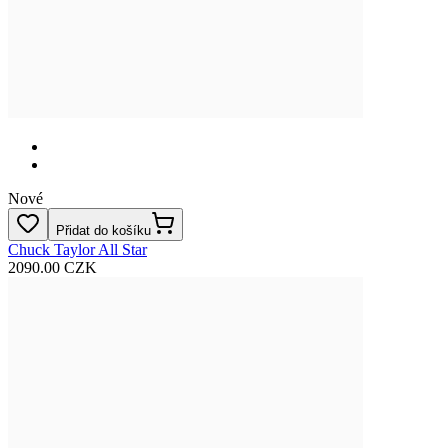
Nové
Přidat do košíku
Chuck Taylor All Star
2090.00 CZK