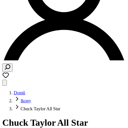
Domů
Ikony
Chuck Taylor All Star
Chuck Taylor All Star