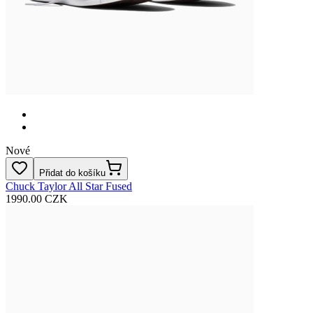
Nové
Přidat do košíku
Chuck Taylor All Star Fused
1990.00 CZK