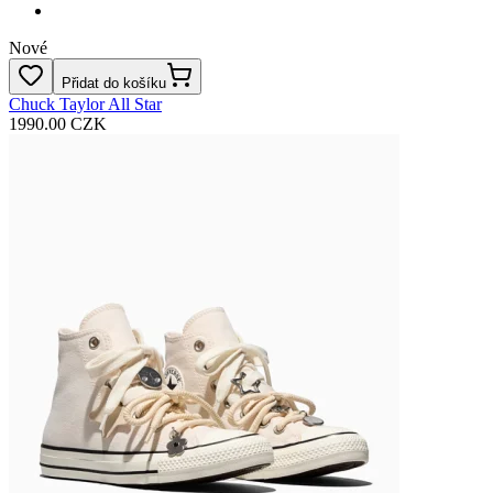
Nové
Přidat do košíku
Chuck Taylor All Star
1990.00 CZK