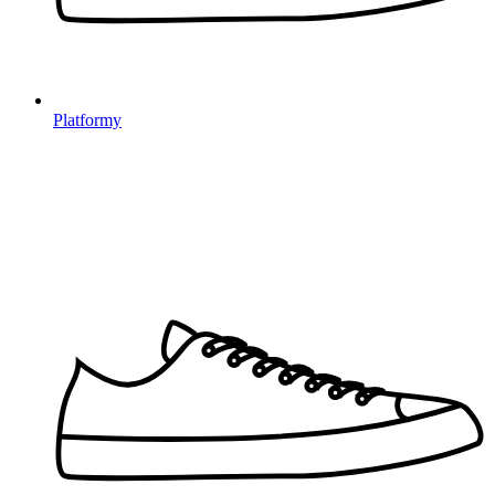
Platformy