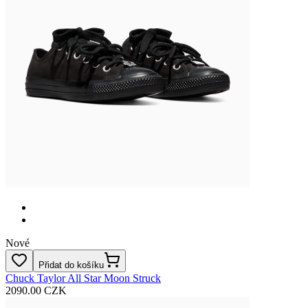
Nové
Přidat do košíku
Chuck Taylor All Star Moon Struck
2090.00 CZK