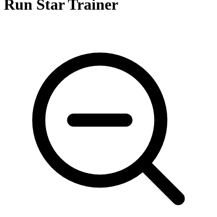
Run Star Trainer