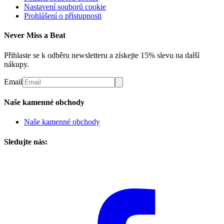
Nastavení souborů cookie
Prohlášení o přístupnosti
Never Miss a Beat
Přihlaste se k odběru newsletteru a získejte 15% slevu na další
nákupy.
Email
Naše kamenné obchody
Naše kamenné obchody
Sledujte nás: