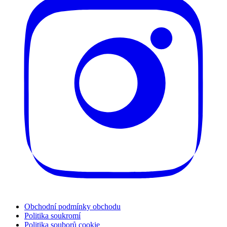
Obchodní podmínky obchodu
Politika soukromí
Politika souborů cookie