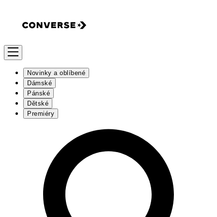
Novinky a oblíbené
Dámské
Pánské
Dětské
Premiéry