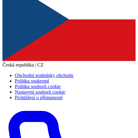
Česká republika | CZ
Obchodní podmínky obchodu
Politika soukromí
Politika souborů cookie
Nastavení souborů cookie
Prohlášení o přístupnosti