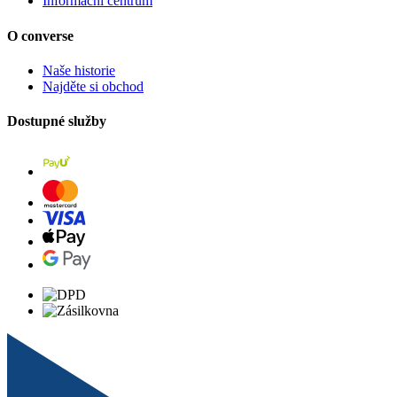
Informační centrum
O converse
Naše historie
Najděte si obchod
Dostupné služby