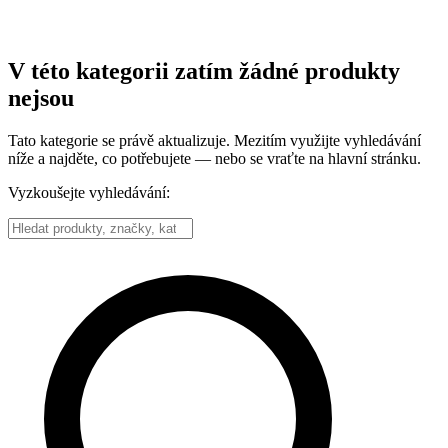
V této kategorii zatím žádné produkty
nejsou
Tato kategorie se právě aktualizuje. Mezitím využijte vyhledávání
níže a najděte, co potřebujete — nebo se vraťte na hlavní stránku.
Vyzkoušejte vyhledávání: