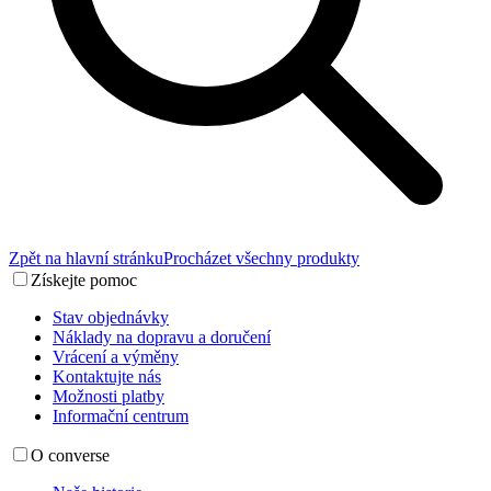
Zpět na hlavní stránku
Procházet všechny produkty
Získejte pomoc
Stav objednávky
Náklady na dopravu a doručení
Vrácení a výměny
Kontaktujte nás
Možnosti platby
Informační centrum
O converse