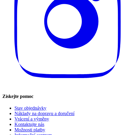
Získejte pomoc
Stav objednávky
Náklady na dopravu a doručení
Vrácení a výměny
Kontaktujte nás
Možnosti platby