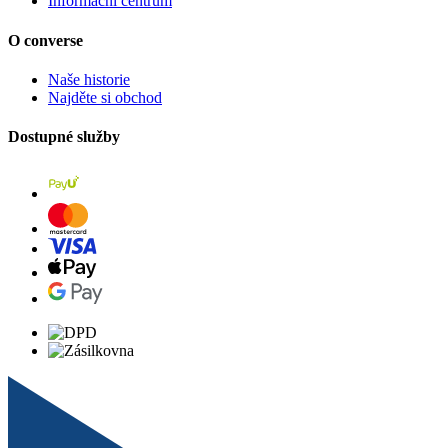
Informační centrum
O converse
Naše historie
Najděte si obchod
Dostupné služby