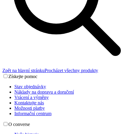
Zpět na hlavní stránku
Procházet všechny produkty
Získejte pomoc
Stav objednávky
Náklady na dopravu a doručení
Vrácení a výměny
Kontaktujte nás
Možnosti platby
Informační centrum
O converse