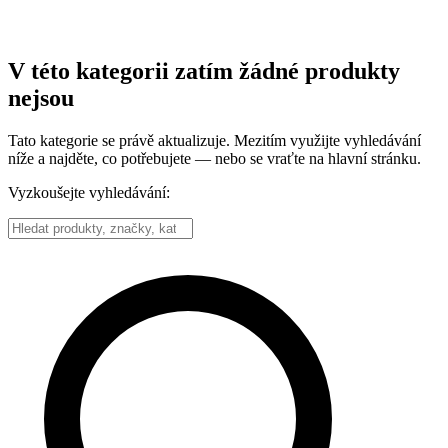
V této kategorii zatím žádné produkty
nejsou
Tato kategorie se právě aktualizuje. Mezitím využijte vyhledávání
níže a najděte, co potřebujete — nebo se vraťte na hlavní stránku.
Vyzkoušejte vyhledávání: