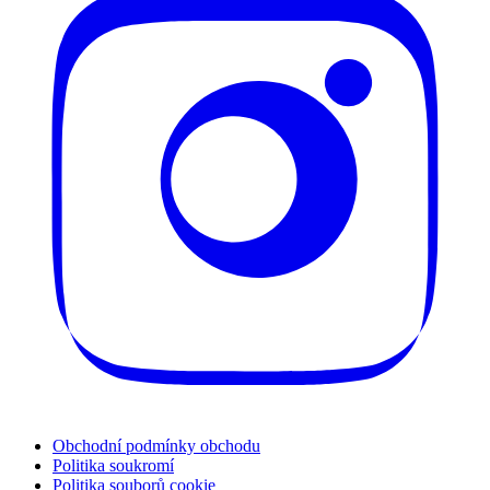
Obchodní podmínky obchodu
Politika soukromí
Politika souborů cookie