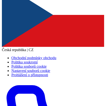
Česká republika | CZ
Obchodní podmínky obchodu
Politika soukromí
Politika souborů cookie
Nastavení souborů cookie
Prohlášení o přístupnosti