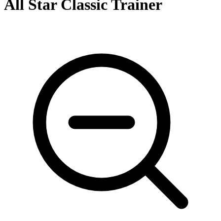
All Star Classic Trainer