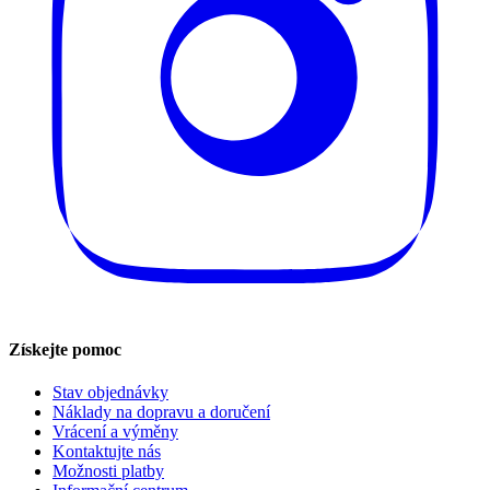
Získejte pomoc
Stav objednávky
Náklady na dopravu a doručení
Vrácení a výměny
Kontaktujte nás
Možnosti platby