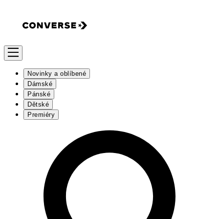
Novinky a oblíbené
Dámské
Pánské
Dětské
Premiéry