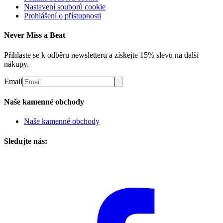
Nastavení souborů cookie
Prohlášení o přístupnosti
Never Miss a Beat
Přihlaste se k odběru newsletteru a získejte 15% slevu na další
nákupy.
Email
Naše kamenné obchody
Naše kamenné obchody
Sledujte nás: