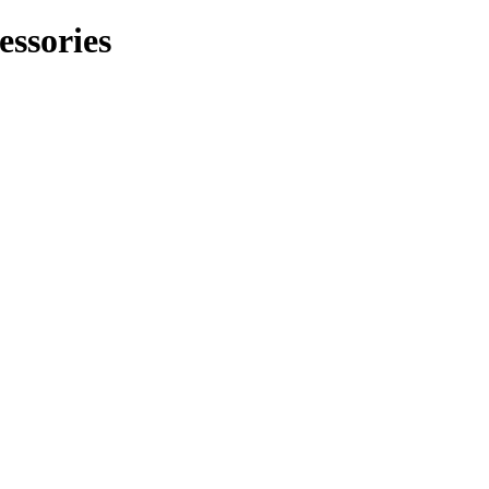
essories