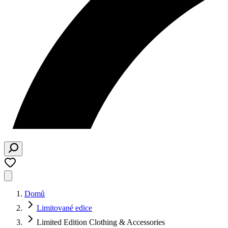
Domů
Limitované edice
Limited Edition Clothing & Accessories