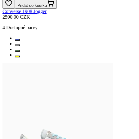
Přidat do košíku
Converse 1908 Jogger
2590.00 CZK
4
Dostupné barvy