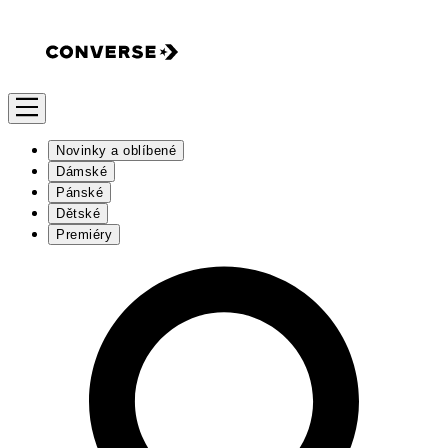
Novinky a oblíbené
Dámské
Pánské
Dětské
Premiéry