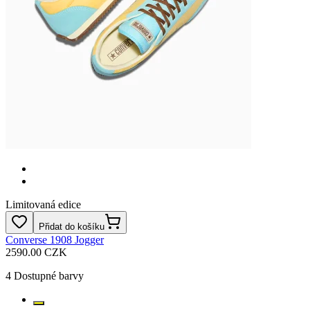
Limitovaná edice
Přidat do košíku
Converse 1908 Jogger
2590.00 CZK
4
Dostupné barvy