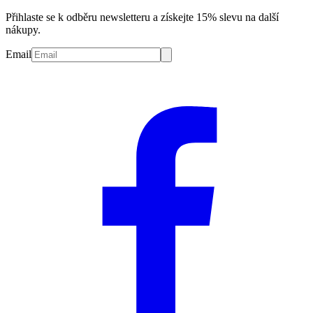
Přihlaste se k odběru newsletteru a získejte 15% slevu na další
nákupy.
Email