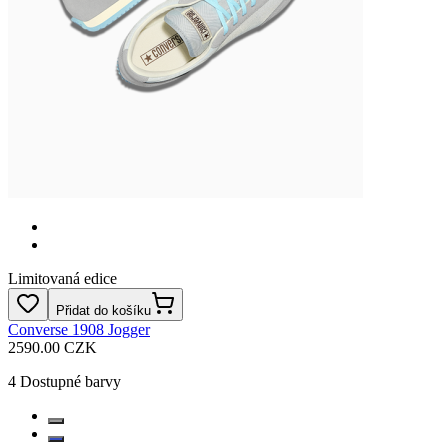
Limitovaná edice
Přidat do košíku
Converse 1908 Jogger
2590.00 CZK
4
Dostupné barvy