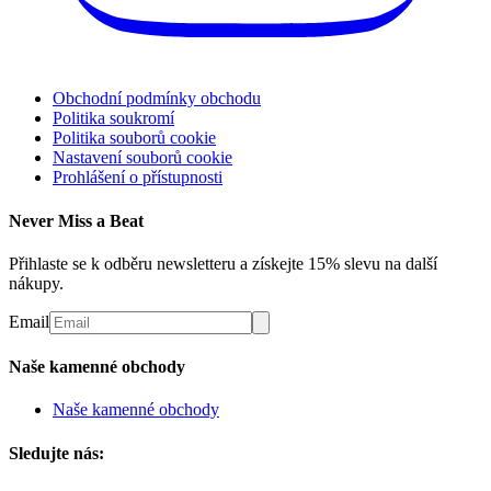
Obchodní podmínky obchodu
Politika soukromí
Politika souborů cookie
Nastavení souborů cookie
Prohlášení o přístupnosti
Never Miss a Beat
Přihlaste se k odběru newsletteru a získejte 15% slevu na další
nákupy.
Email
Naše kamenné obchody
Naše kamenné obchody
Sledujte nás: