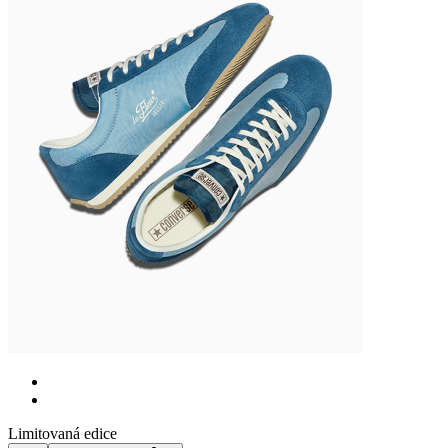
Limitovaná edice