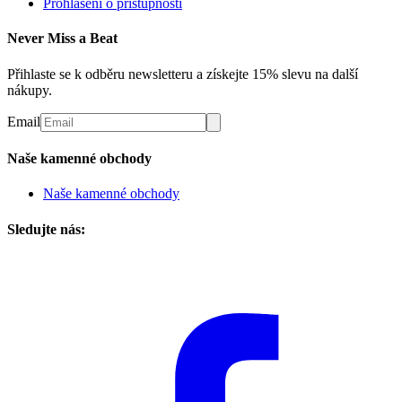
Prohlášení o přístupnosti
Never Miss a Beat
Přihlaste se k odběru newsletteru a získejte 15% slevu na další
nákupy.
Email
Naše kamenné obchody
Naše kamenné obchody
Sledujte nás: