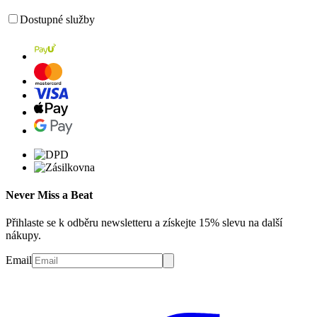
Dostupné služby
Never Miss a Beat
Přihlaste se k odběru newsletteru a získejte 15% slevu na další
nákupy.
Email