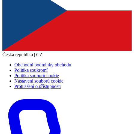
Česká republika | CZ
Obchodní podmínky obchodu
Politika soukromí
Politika souborů cookie
Nastavení souborů cookie
Prohlášení o přístupnosti