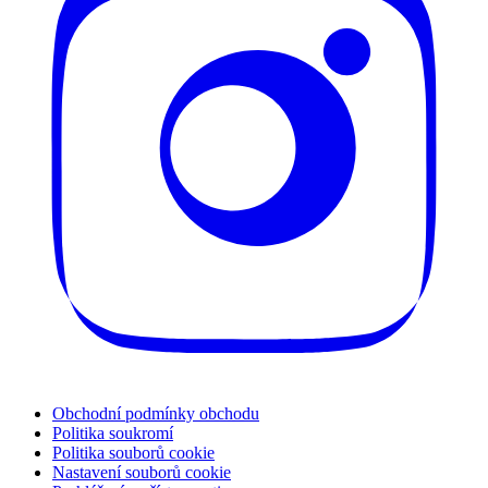
Obchodní podmínky obchodu
Politika soukromí
Politika souborů cookie
Nastavení souborů cookie