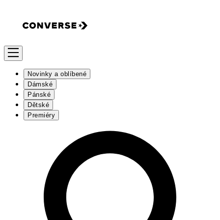
Novinky a oblíbené
Dámské
Pánské
Dětské
Premiéry