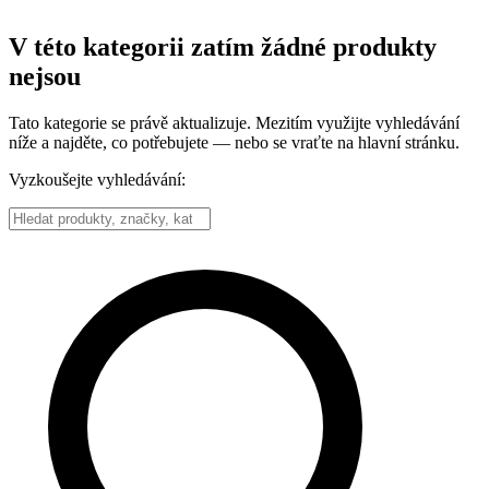
V této kategorii zatím žádné produkty
nejsou
Tato kategorie se právě aktualizuje. Mezitím využijte vyhledávání
níže a najděte, co potřebujete — nebo se vraťte na hlavní stránku.
Vyzkoušejte vyhledávání: