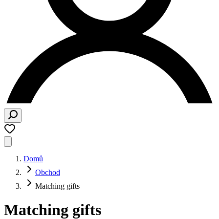
Domů
Obchod
Matching gifts
Matching gifts