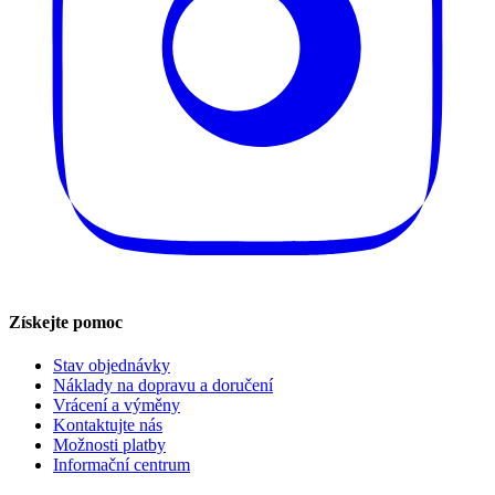
Získejte pomoc
Stav objednávky
Náklady na dopravu a doručení
Vrácení a výměny
Kontaktujte nás
Možnosti platby
Informační centrum