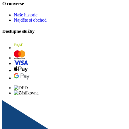
O converse
Naše historie
Najděte si obchod
Dostupné služby