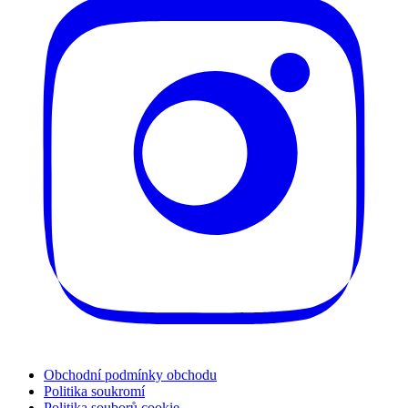
Obchodní podmínky obchodu
Politika soukromí
Politika souborů cookie