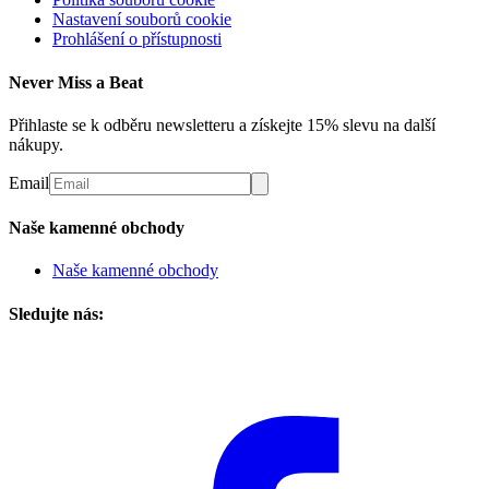
Nastavení souborů cookie
Prohlášení o přístupnosti
Never Miss a Beat
Přihlaste se k odběru newsletteru a získejte 15% slevu na další
nákupy.
Email
Naše kamenné obchody
Naše kamenné obchody
Sledujte nás: