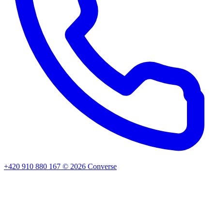
+420 910 880 167
©
2026
Converse