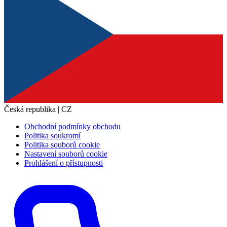
Česká republika | CZ
Obchodní podmínky obchodu
Politika soukromí
Politika souborů cookie
Nastavení souborů cookie
Prohlášení o přístupnosti