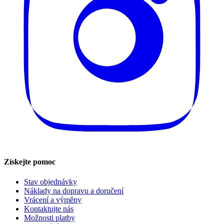
Získejte pomoc
Stav objednávky
Náklady na dopravu a doručení
Vrácení a výměny
Kontaktujte nás
Možnosti platby