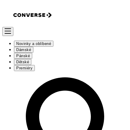
Novinky a oblíbené
Dámské
Pánské
Dětské
Premiéry