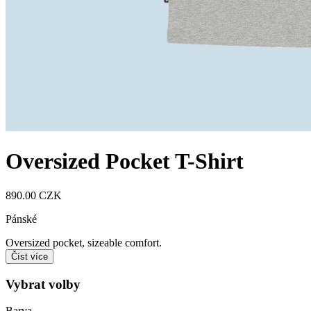
Oversized Pocket T-Shirt
890.00 CZK
Pánské
Oversized pocket, sizeable comfort.
Číst více
Vybrat volby
Barva