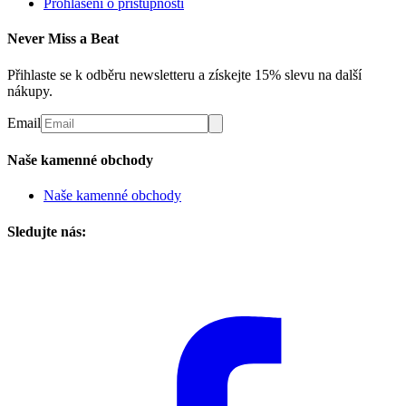
Prohlášení o přístupnosti
Never Miss a Beat
Přihlaste se k odběru newsletteru a získejte 15% slevu na další
nákupy.
Email
Naše kamenné obchody
Naše kamenné obchody
Sledujte nás: