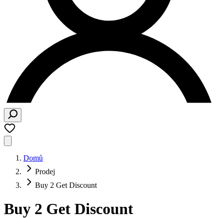
Domů
Prodej
Buy 2 Get Discount
Buy 2 Get Discount