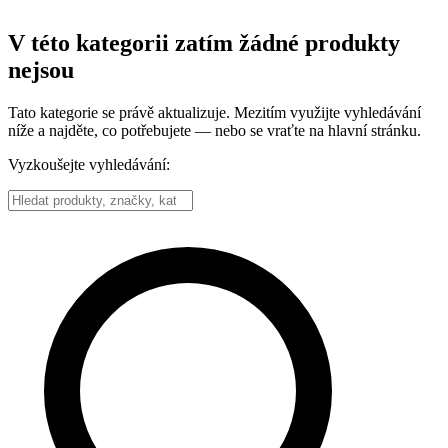
V této kategorii zatím žádné produkty
nejsou
Tato kategorie se právě aktualizuje. Mezitím využijte vyhledávání
níže a najděte, co potřebujete — nebo se vraťte na hlavní stránku.
Vyzkoušejte vyhledávání: