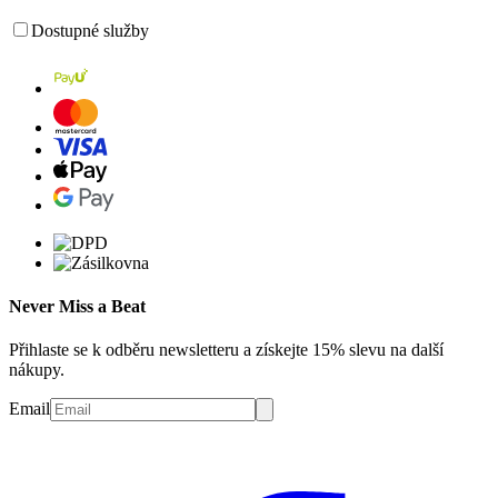
Dostupné služby
Never Miss a Beat
Přihlaste se k odběru newsletteru a získejte 15% slevu na další
nákupy.
Email