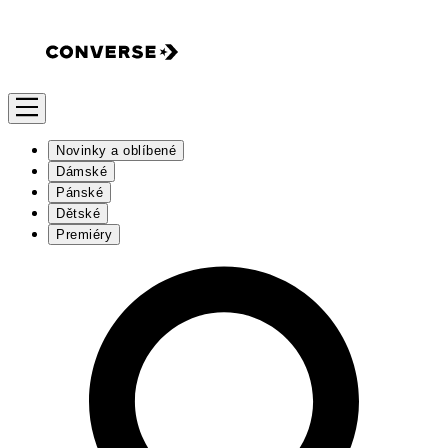
Novinky a oblíbené
Dámské
Pánské
Dětské
Premiéry