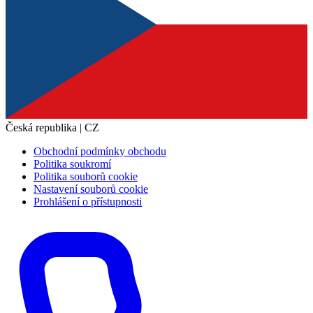
Česká republika | CZ
Obchodní podmínky obchodu
Politika soukromí
Politika souborů cookie
Nastavení souborů cookie
Prohlášení o přístupnosti