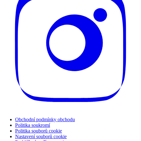
Obchodní podmínky obchodu
Politika soukromí
Politika souborů cookie
Nastavení souborů cookie