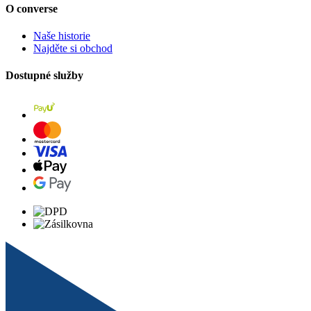
O converse
Naše historie
Najděte si obchod
Dostupné služby