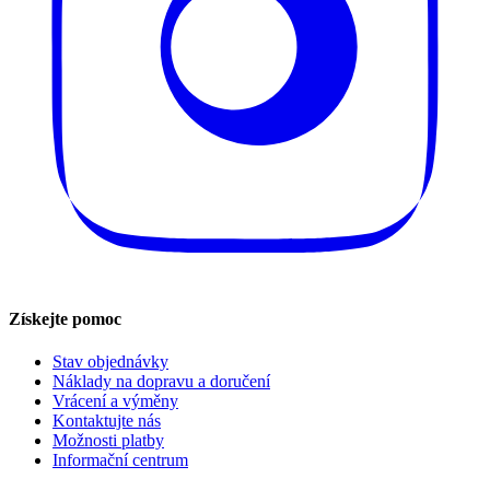
Získejte pomoc
Stav objednávky
Náklady na dopravu a doručení
Vrácení a výměny
Kontaktujte nás
Možnosti platby
Informační centrum