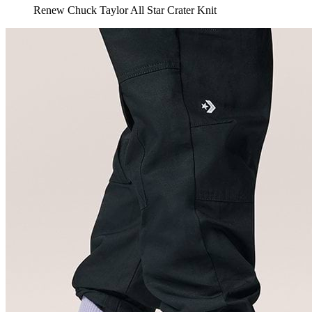
Renew Chuck Taylor All Star Crater Knit