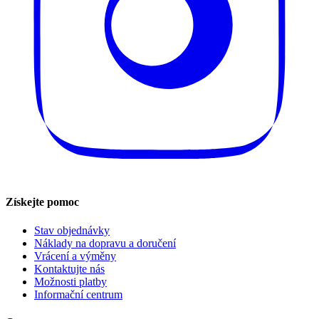
Získejte pomoc
Stav objednávky
Náklady na dopravu a doručení
Vrácení a výměny
Kontaktujte nás
Možnosti platby
Informační centrum