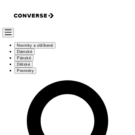
Novinky a oblíbené
Dámské
Pánské
Dětské
Premiéry