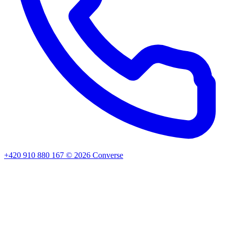
+420 910 880 167
©
2026
Converse