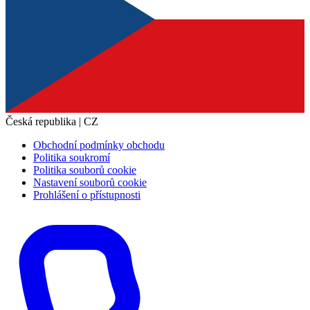
Česká republika | CZ
Obchodní podmínky obchodu
Politika soukromí
Politika souborů cookie
Nastavení souborů cookie
Prohlášení o přístupnosti