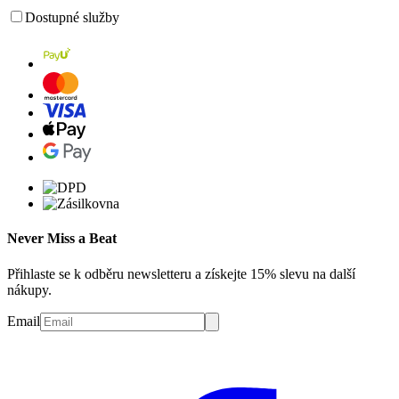
Dostupné služby
Never Miss a Beat
Přihlaste se k odběru newsletteru a získejte 15% slevu na další
nákupy.
Email