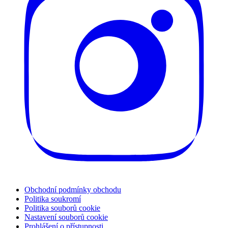
Obchodní podmínky obchodu
Politika soukromí
Politika souborů cookie
Nastavení souborů cookie
Prohlášení o přístupnosti