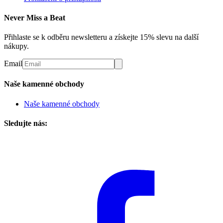
Never Miss a Beat
Přihlaste se k odběru newsletteru a získejte 15% slevu na další
nákupy.
Email
Naše kamenné obchody
Naše kamenné obchody
Sledujte nás: