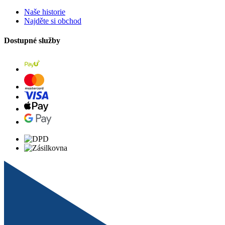
Naše historie
Najděte si obchod
Dostupné služby