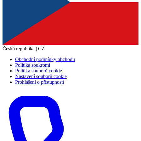
Česká republika | CZ
Obchodní podmínky obchodu
Politika soukromí
Politika souborů cookie
Nastavení souborů cookie
Prohlášení o přístupnosti