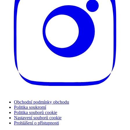
Obchodní podmínky obchodu
Politika soukromí
Politika souborů cookie
Nastavení souborů cookie
Prohlášení o přístupnosti