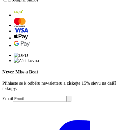
Never Miss a Beat
Přihlaste se k odběru newsletteru a získejte 15% slevu na další
nákupy.
Email