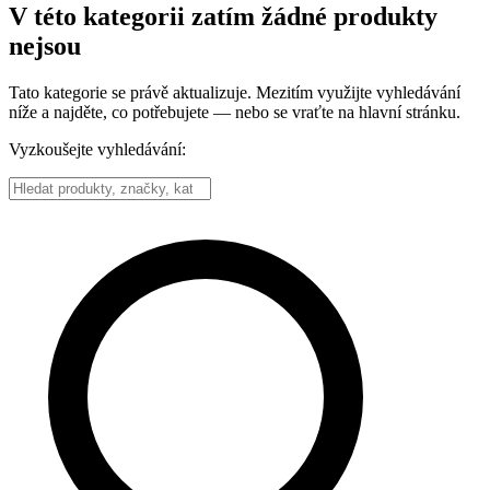
V této kategorii zatím žádné produkty
nejsou
Tato kategorie se právě aktualizuje. Mezitím využijte vyhledávání
níže a najděte, co potřebujete — nebo se vraťte na hlavní stránku.
Vyzkoušejte vyhledávání: