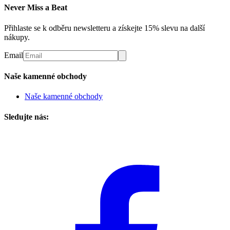
Never Miss a Beat
Přihlaste se k odběru newsletteru a získejte 15% slevu na další
nákupy.
Email
Naše kamenné obchody
Naše kamenné obchody
Sledujte nás: