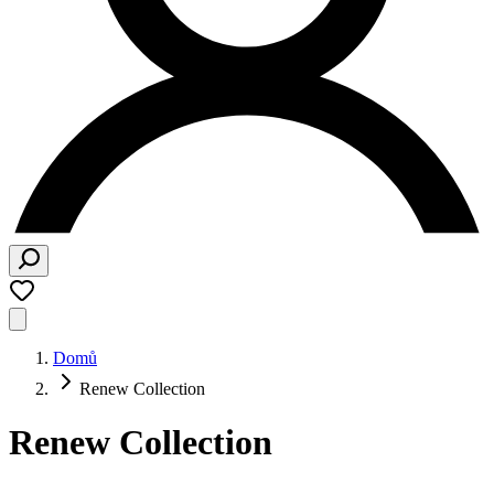
Domů
Renew Collection
Renew Collection