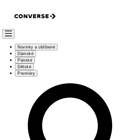
Novinky a oblíbené
Dámské
Pánské
Dětské
Premiéry