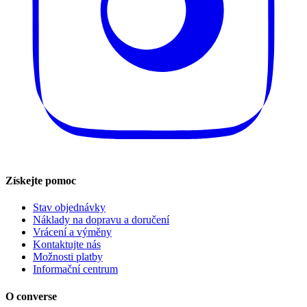
Získejte pomoc
Stav objednávky
Náklady na dopravu a doručení
Vrácení a výměny
Kontaktujte nás
Možnosti platby
Informační centrum
O converse