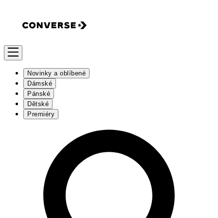
Novinky a oblíbené
Dámské
Pánské
Dětské
Premiéry