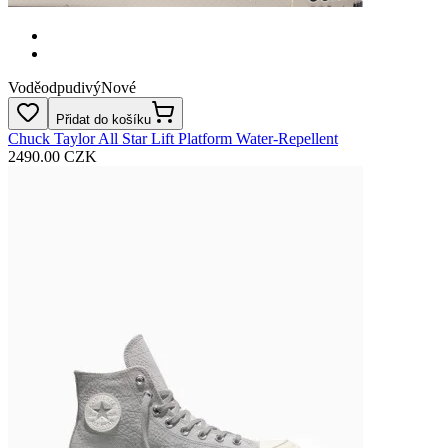
Voděodpudivý
Nové
Přidat do košíku
Chuck Taylor All Star Lift Platform Water-Repellent
2490.00 CZK