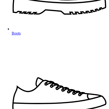
Boots