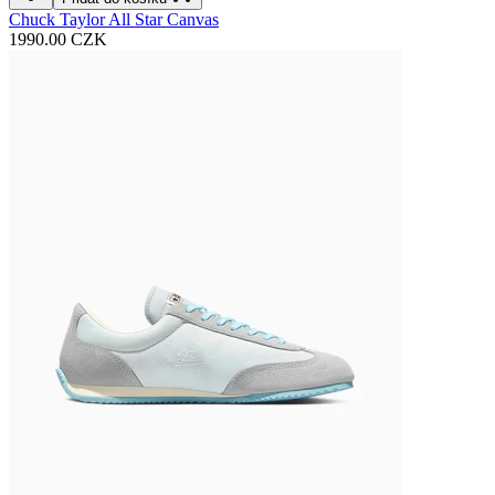
Chuck Taylor All Star Canvas
1990.00 CZK