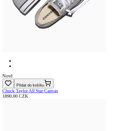
Nové
Přidat do košíku
Chuck Taylor All Star Canvas
1890.00 CZK