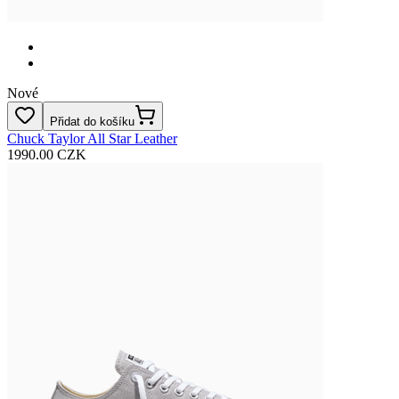
Nové
Přidat do košíku
Chuck Taylor All Star Leather
1990.00 CZK