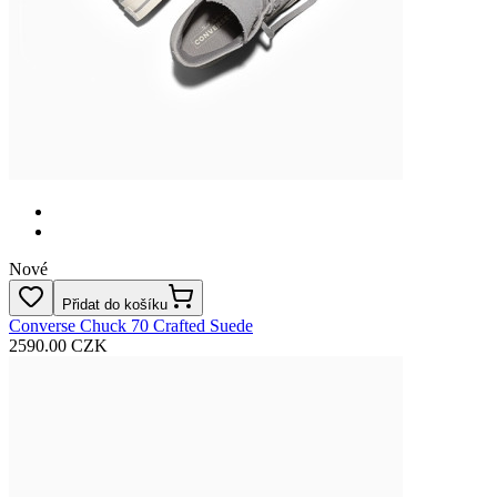
Nové
Přidat do košíku
Converse Chuck 70 Crafted Suede
2590.00 CZK