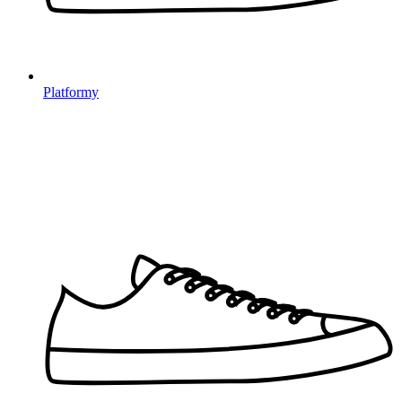
Platformy