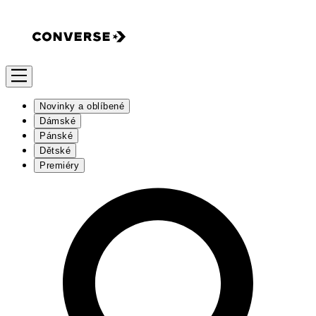
Novinky a oblíbené
Dámské
Pánské
Dětské
Premiéry