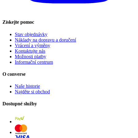
Získejte pomoc
Stav objednávky
Náklady na dopravu a doručení
Vrácení a výměny
Kontaktujte nás
Možnosti platby
Informační centrum
O converse
Naše historie
Najděte si obchod
Dostupné služby