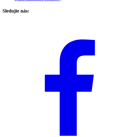
Sledujte nás: