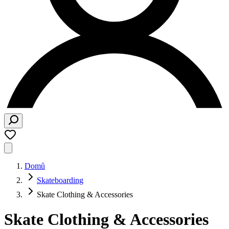
Domů
Skateboarding
Skate Clothing & Accessories
Skate Clothing & Accessories