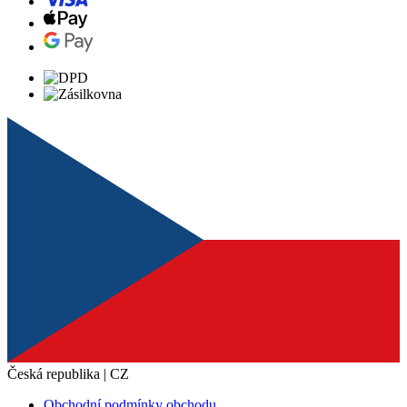
Česká republika | CZ
Obchodní podmínky obchodu