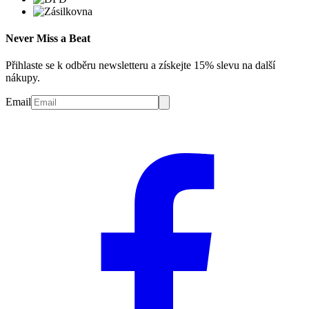
Never Miss a Beat
Přihlaste se k odběru newsletteru a získejte 15% slevu na další
nákupy.
Email