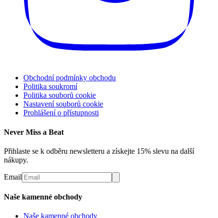
Obchodní podmínky obchodu
Politika soukromí
Politika souborů cookie
Nastavení souborů cookie
Prohlášení o přístupnosti
Never Miss a Beat
Přihlaste se k odběru newsletteru a získejte 15% slevu na další
nákupy.
Email
Naše kamenné obchody
Naše kamenné obchody