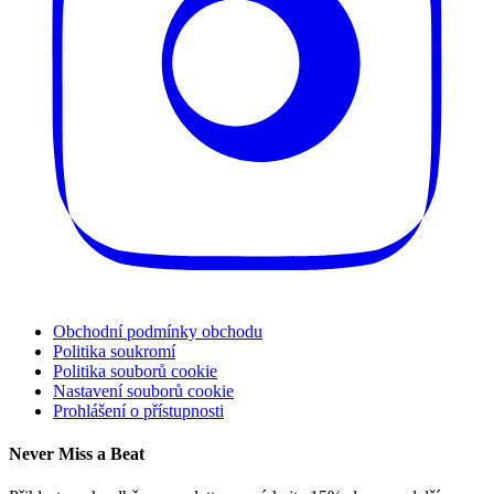
Obchodní podmínky obchodu
Politika soukromí
Politika souborů cookie
Nastavení souborů cookie
Prohlášení o přístupnosti
Never Miss a Beat