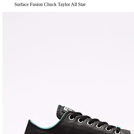
Surface Fusion Chuck Taylor All Star