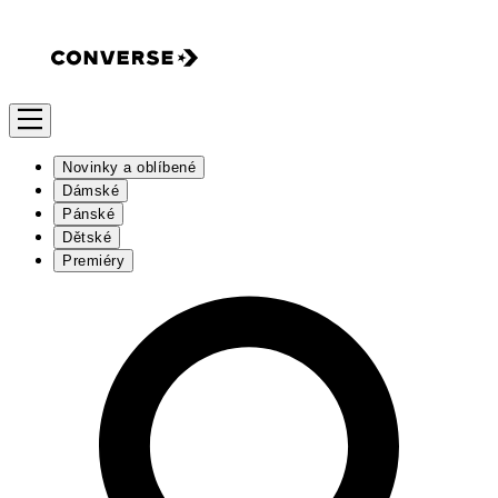
Novinky a oblíbené
Dámské
Pánské
Dětské
Premiéry