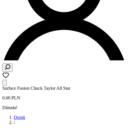
Surface Fusion Chuck Taylor All Star
0.00 PLN
Dámské
Domů
/