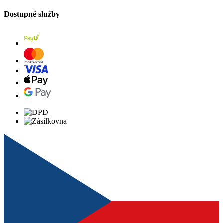
Dostupné služby