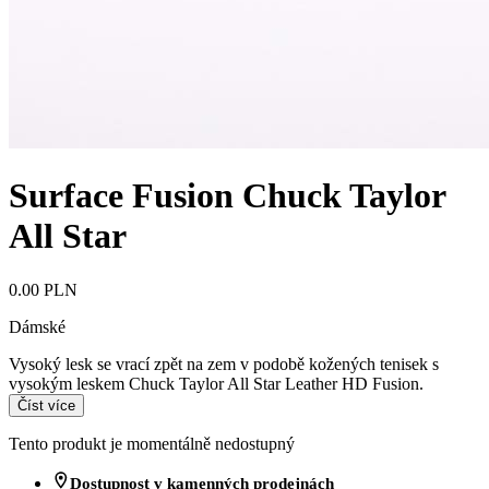
Surface Fusion Chuck Taylor
All Star
0.00 PLN
Dámské
Vysoký lesk se vrací zpět na zem v podobě kožených tenisek s
vysokým leskem Chuck Taylor All Star Leather HD Fusion.
Číst více
Tento produkt je momentálně nedostupný
Dostupnost v kamenných prodejnách