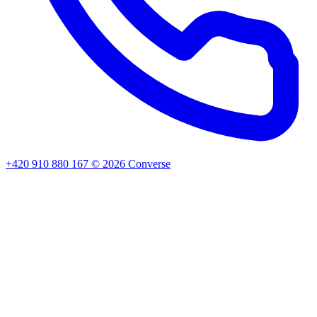
+420 910 880 167
©
2026
Converse