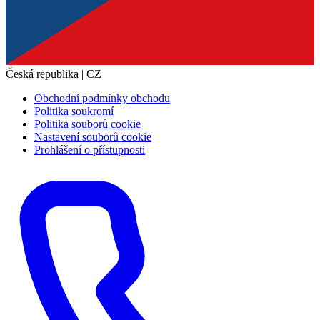
Česká republika | CZ
Obchodní podmínky obchodu
Politika soukromí
Politika souborů cookie
Nastavení souborů cookie
Prohlášení o přístupnosti