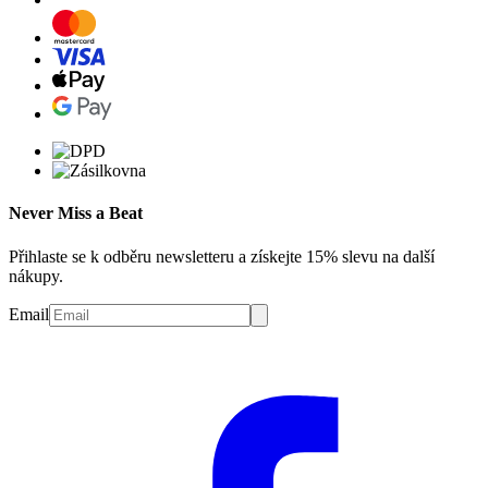
Never Miss a Beat
Přihlaste se k odběru newsletteru a získejte 15% slevu na další
nákupy.
Email