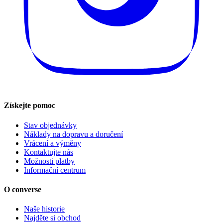
Získejte pomoc
Stav objednávky
Náklady na dopravu a doručení
Vrácení a výměny
Kontaktujte nás
Možnosti platby
Informační centrum
O converse
Naše historie
Najděte si obchod