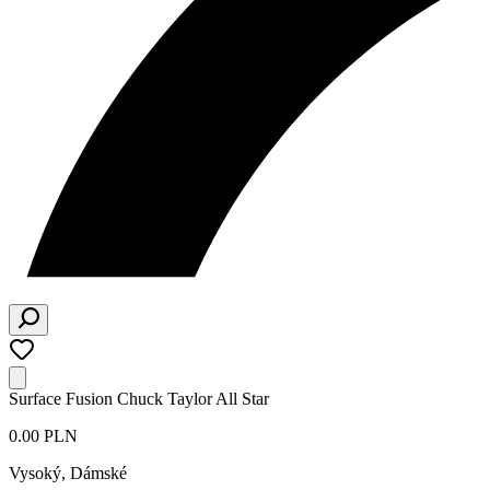
Surface Fusion Chuck Taylor All Star
0.00 PLN
Vysoký
,
Dámské