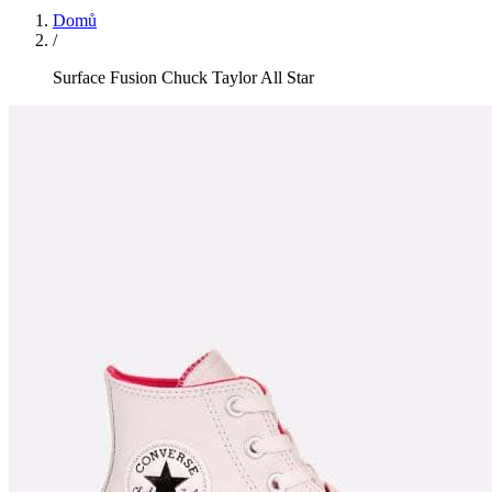
Domů
/
Surface Fusion Chuck Taylor All Star