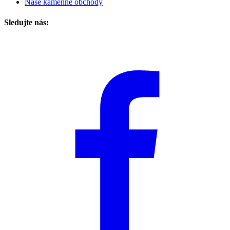
Naše kamenné obchody
Sledujte nás: