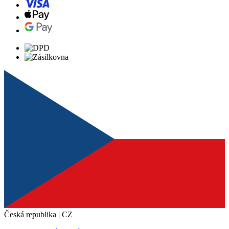
Česká republika | CZ