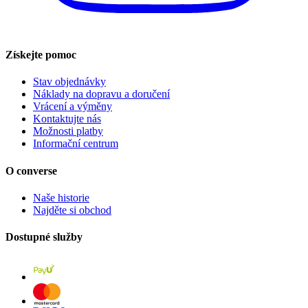
Získejte pomoc
Stav objednávky
Náklady na dopravu a doručení
Vrácení a výměny
Kontaktujte nás
Možnosti platby
Informační centrum
O converse
Naše historie
Najděte si obchod
Dostupné služby