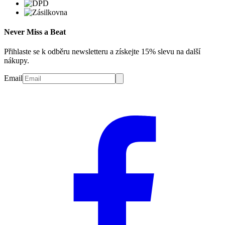
Never Miss a Beat
Přihlaste se k odběru newsletteru a získejte 15% slevu na další
nákupy.
Email