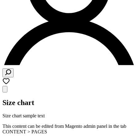
Size chart
Size chart sample text
This content can be edited from Magento admin panel in the tab
CONTENT > PAGES