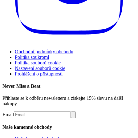
Obchodní podmínky obchodu
Politika soukromí
Politika souborů cookie
Nastavení souborů cookie
Prohlášení o přístupnosti
Never Miss a Beat
Přihlaste se k odběru newsletteru a získejte 15% slevu na další
nákupy.
Email
Naše kamenné obchody