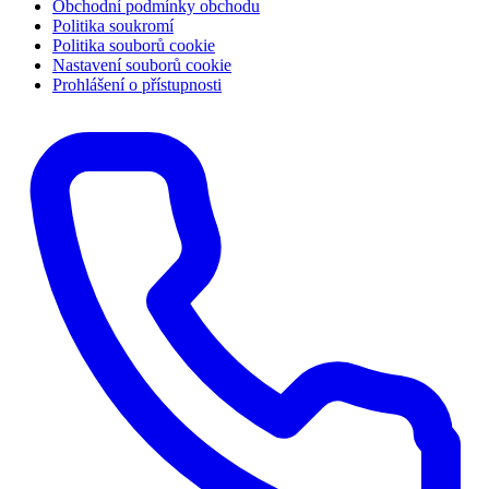
Obchodní podmínky obchodu
Politika soukromí
Politika souborů cookie
Nastavení souborů cookie
Prohlášení o přístupnosti