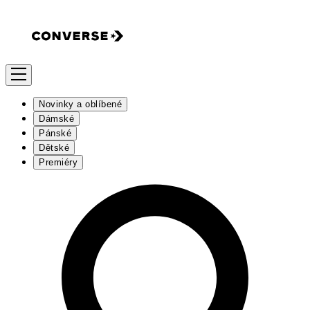
Novinky a oblíbené
Dámské
Pánské
Dětské
Premiéry