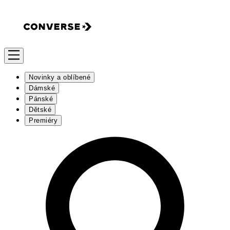
Novinky a oblíbené
Dámské
Pánské
Dětské
Premiéry