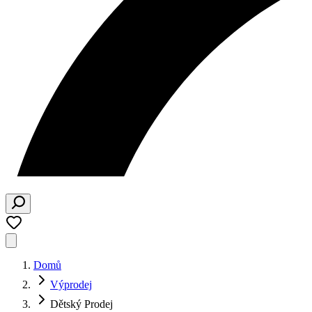
Domů
Výprodej
Dětský Prodej