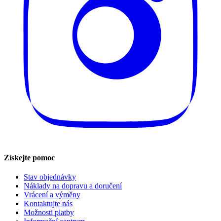
Získejte pomoc
Stav objednávky
Náklady na dopravu a doručení
Vrácení a výměny
Kontaktujte nás
Možnosti platby