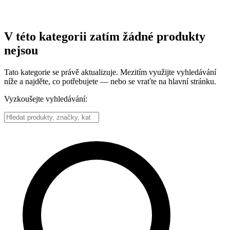
V této kategorii zatím žádné produkty
nejsou
Tato kategorie se právě aktualizuje. Mezitím využijte vyhledávání
níže a najděte, co potřebujete — nebo se vraťte na hlavní stránku.
Vyzkoušejte vyhledávání: