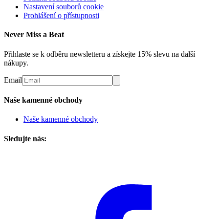
Nastavení souborů cookie
Prohlášení o přístupnosti
Never Miss a Beat
Přihlaste se k odběru newsletteru a získejte 15% slevu na další
nákupy.
Email
Naše kamenné obchody
Naše kamenné obchody
Sledujte nás: