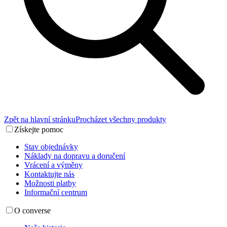
Zpět na hlavní stránku
Procházet všechny produkty
Získejte pomoc
Stav objednávky
Náklady na dopravu a doručení
Vrácení a výměny
Kontaktujte nás
Možnosti platby
Informační centrum
O converse