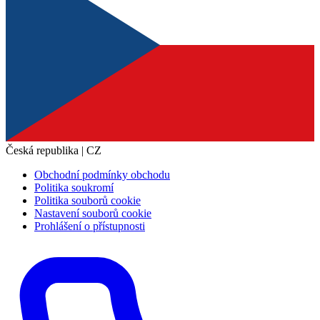
Česká republika | CZ
Obchodní podmínky obchodu
Politika soukromí
Politika souborů cookie
Nastavení souborů cookie
Prohlášení o přístupnosti