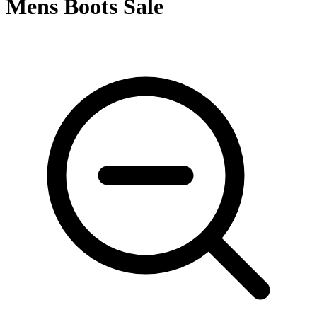
Mens Boots Sale