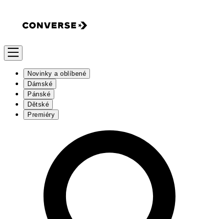
Novinky a oblíbené
Dámské
Pánské
Dětské
Premiéry