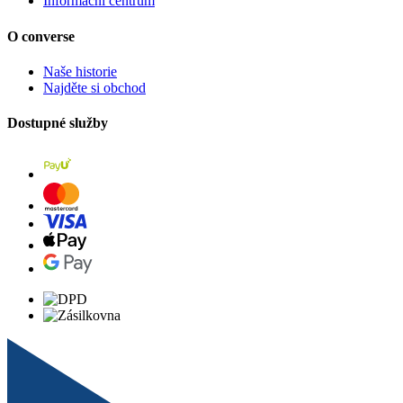
Informační centrum
O converse
Naše historie
Najděte si obchod
Dostupné služby