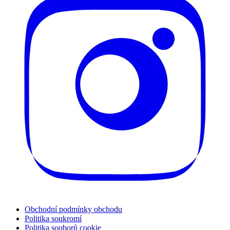
Obchodní podmínky obchodu
Politika soukromí
Politika souborů cookie