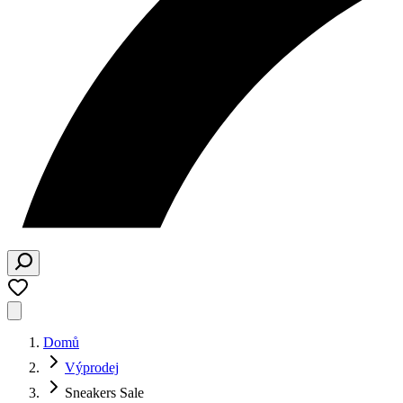
Domů
Výprodej
Sneakers Sale