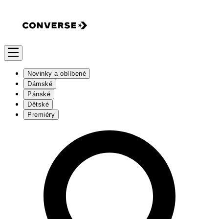
Novinky a oblíbené
Dámské
Pánské
Dětské
Premiéry