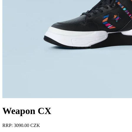
Weapon CX
RRP: 3090.00 CZK