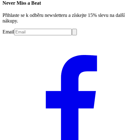
Never Miss a Beat
Přihlaste se k odběru newsletteru a získejte 15% slevu na další
nákupy.
Email