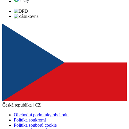
Česká republika | CZ
Obchodní podmínky obchodu
Politika soukromí
Politika souborů cookie