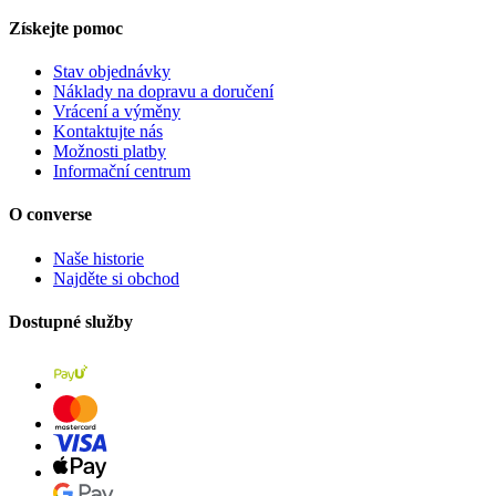
Získejte pomoc
Stav objednávky
Náklady na dopravu a doručení
Vrácení a výměny
Kontaktujte nás
Možnosti platby
Informační centrum
O converse
Naše historie
Najděte si obchod
Dostupné služby