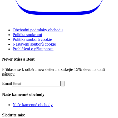
Obchodní podmínky obchodu
Politika soukromí
Politika souborů cookie
Nastavení souborů cookie
Prohlášení o přístupnosti
Never Miss a Beat
Přihlaste se k odběru newsletteru a získejte 15% slevu na další
nákupy.
Email
Naše kamenné obchody
Naše kamenné obchody
Sledujte nás: