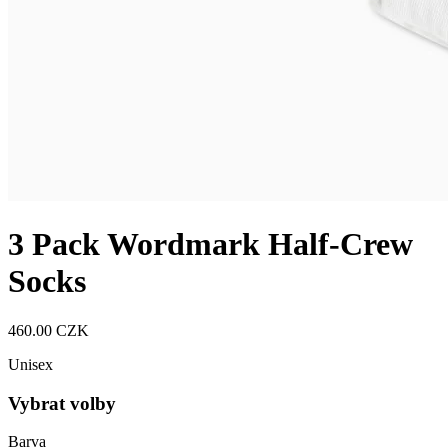
3 Pack Wordmark Half-Crew
Socks
460.00 CZK
Unisex
Vybrat volby
Barva