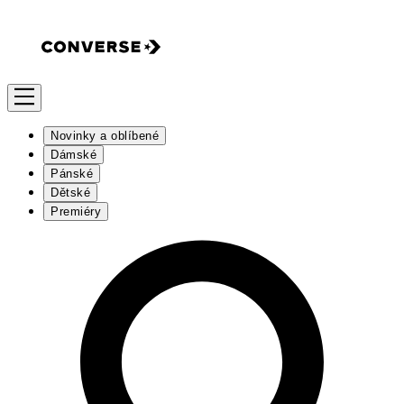
Novinky a oblíbené
Dámské
Pánské
Dětské
Premiéry