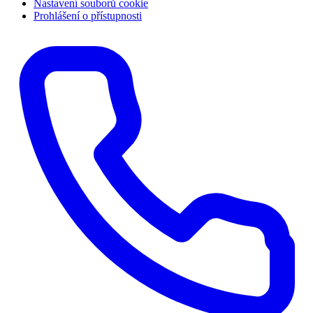
Nastavení souborů cookie
Prohlášení o přístupnosti