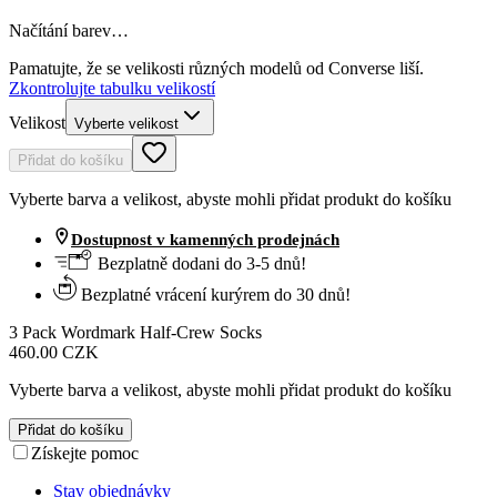
Načítání barev…
Pamatujte, že se velikosti různých modelů od Converse liší.
Zkontrolujte tabulku velikostí
Velikost
Vyberte velikost
Přidat do košíku
Vyberte barva a velikost, abyste mohli přidat produkt do košíku
Dostupnost v kamenných prodejnách
Bezplatně dodani do 3-5 dnů!
Bezplatné vrácení kurýrem do 30 dnů!
3 Pack Wordmark Half-Crew Socks
460.00 CZK
Vyberte barva a velikost, abyste mohli přidat produkt do košíku
Přidat do košíku
Získejte pomoc
Stav objednávky