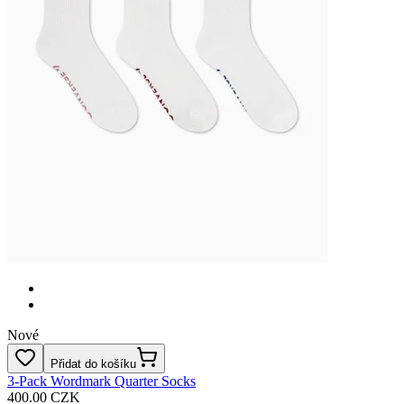
Nové
Přidat do košíku
3-Pack Wordmark Quarter Socks
400.00 CZK