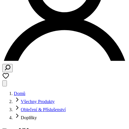
Domů
Všechny Produkty
Oblečení & Příslušenství
Doplňky