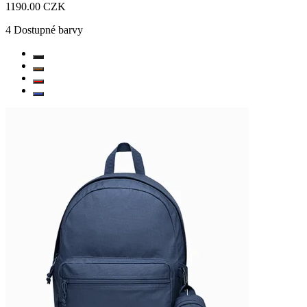
1190.00 CZK
4
Dostupné barvy