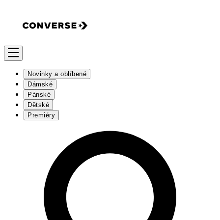
Novinky a oblíbené
Dámské
Pánské
Dětské
Premiéry