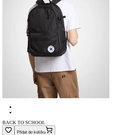
BACK TO SCHOOL
Přidat do košíku