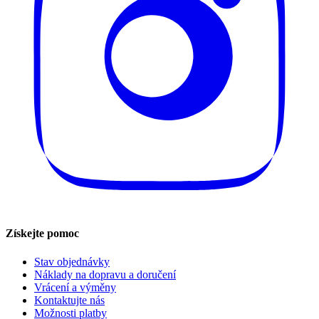
Získejte pomoc
Stav objednávky
Náklady na dopravu a doručení
Vrácení a výměny
Kontaktujte nás
Možnosti platby