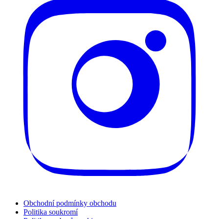
Obchodní podmínky obchodu
Politika soukromí