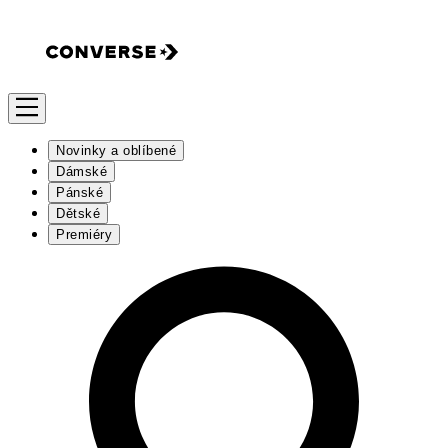
Novinky a oblíbené
Dámské
Pánské
Dětské
Premiéry