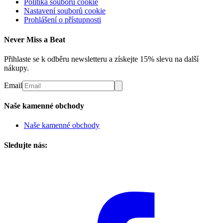
Politika souborů cookie
Nastavení souborů cookie
Prohlášení o přístupnosti
Never Miss a Beat
Přihlaste se k odběru newsletteru a získejte 15% slevu na další
nákupy.
Email
Naše kamenné obchody
Naše kamenné obchody
Sledujte nás: