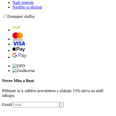
Naše historie
Najděte si obchod
Dostupné služby
Never Miss a Beat
Přihlaste se k odběru newsletteru a získejte 15% slevu na další
nákupy.
Email