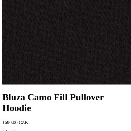
Bluza Camo Fill Pullover
Hoodie
1690.00 CZK