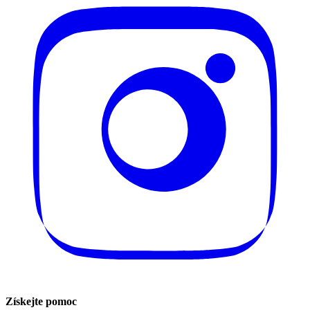
Získejte pomoc