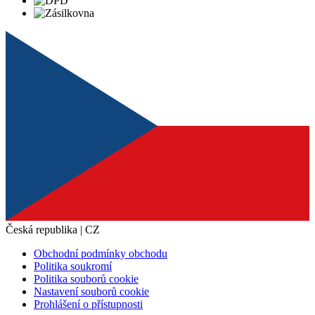
Česká republika | CZ
Obchodní podmínky obchodu
Politika soukromí
Politika souborů cookie
Nastavení souborů cookie
Prohlášení o přístupnosti