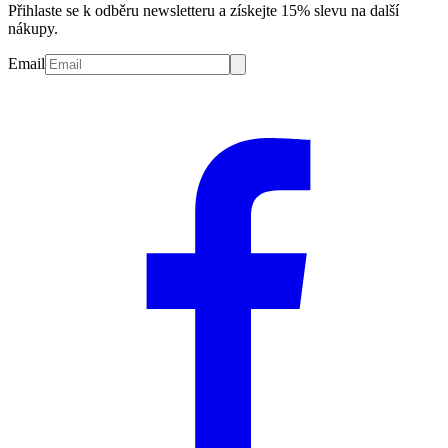
Přihlaste se k odběru newsletteru a získejte 15% slevu na další
nákupy.
Email