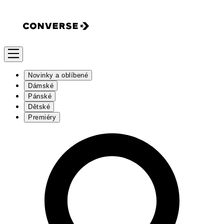
Novinky a oblíbené
Dámské
Pánské
Dětské
Premiéry