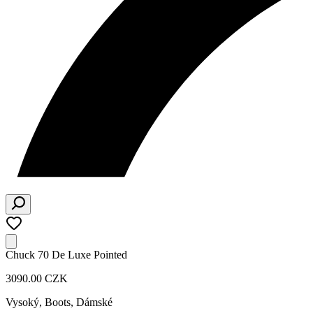
Chuck 70 De Luxe Pointed
3090.00 CZK
Vysoký, Boots
,
Dámské