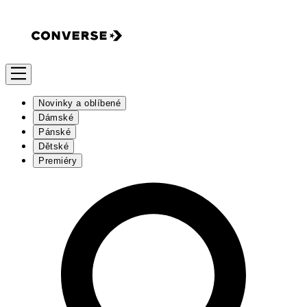
Novinky a oblíbené
Dámské
Pánské
Dětské
Premiéry