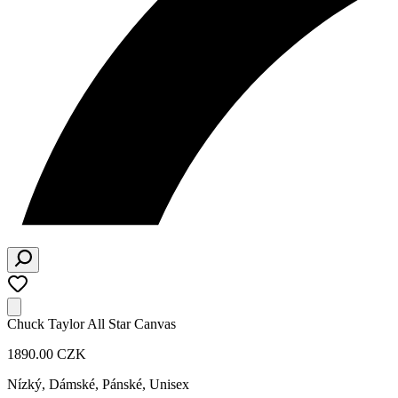
Chuck Taylor All Star Canvas
1890.00 CZK
Nízký
,
Dámské, Pánské, Unisex