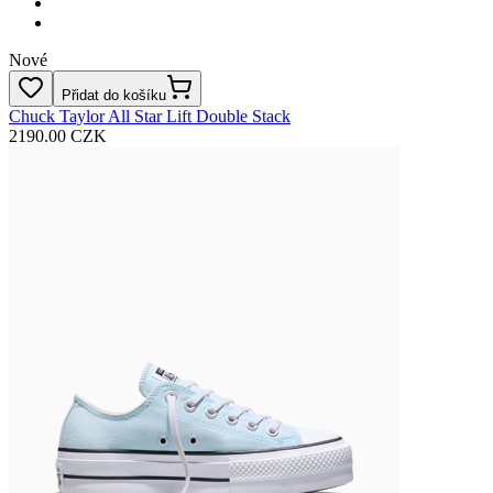
Nové
Přidat do košíku
Chuck Taylor All Star Lift Double Stack
2190.00 CZK