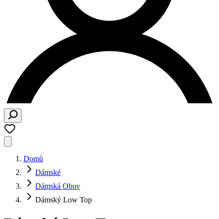
Domů
Dámské
Dámská Obuv
Dámský Low Top