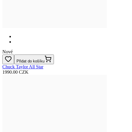
Nové
Přidat do košíku
Chuck Taylor All Star
1990.00 CZK