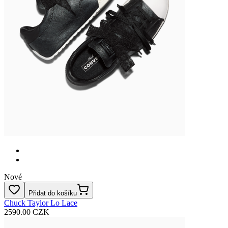
Nové
Přidat do košíku
Chuck Taylor Lo Lace
2590.00 CZK