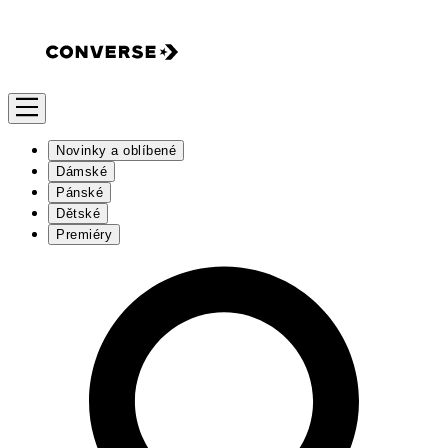
Novinky a oblíbené
Dámské
Pánské
Dětské
Premiéry