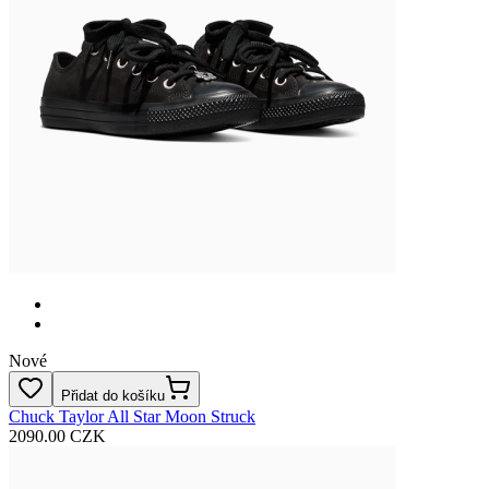
Nové
Přidat do košíku
Chuck Taylor All Star Moon Struck
2090.00 CZK