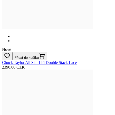
Nové
Přidat do košíku
Chuck Taylor All Star Lift Double Stack Lace
2390.00 CZK