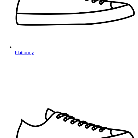
Platformy