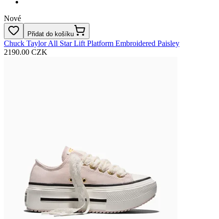
Nové
Přidat do košíku
Chuck Taylor All Star Lift Platform Embroidered Paisley
2190.00 CZK