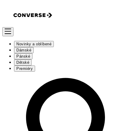
Novinky a oblíbené
Dámské
Pánské
Dětské
Premiéry