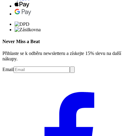
Never Miss a Beat
Přihlaste se k odběru newsletteru a získejte 15% slevu na další
nákupy.
Email