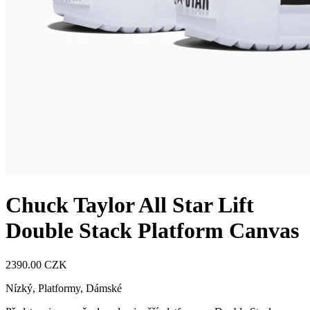
Chuck Taylor All Star Lift
Double Stack Platform Canvas
2390.00 CZK
Nízký, Platformy
,
Dámské