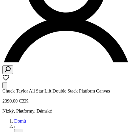
Chuck Taylor All Star Lift Double Stack Platform Canvas
2390.00 CZK
Nízký, Platformy
,
Dámské
Domů
/