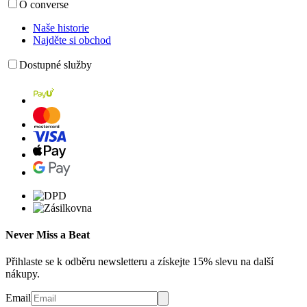
O converse
Naše historie
Najděte si obchod
Dostupné služby
Never Miss a Beat
Přihlaste se k odběru newsletteru a získejte 15% slevu na další
nákupy.
Email