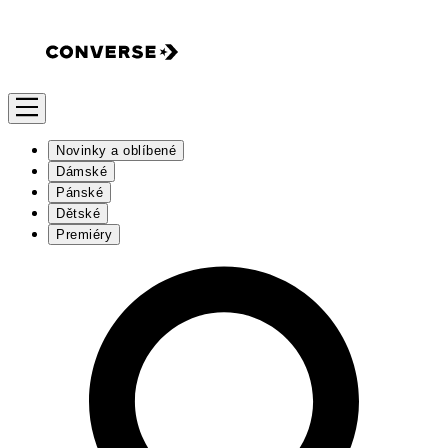
Novinky a oblíbené
Dámské
Pánské
Dětské
Premiéry