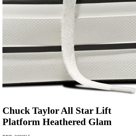
Chuck Taylor All Star Lift
Platform Heathered Glam