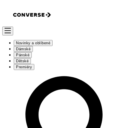
Novinky a oblíbené
Dámské
Pánské
Dětské
Premiéry