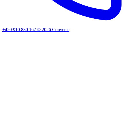
+420 910 880 167
©
2026
Converse