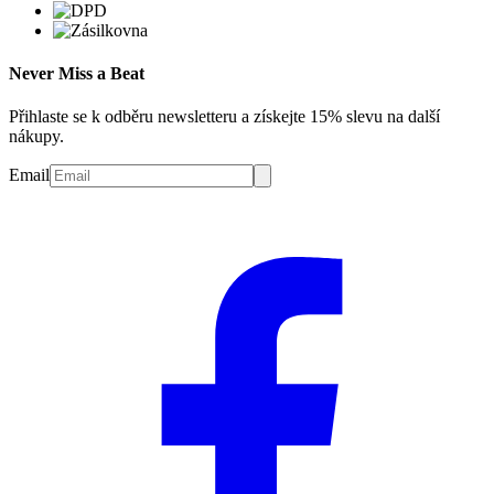
Never Miss a Beat
Přihlaste se k odběru newsletteru a získejte 15% slevu na další
nákupy.
Email