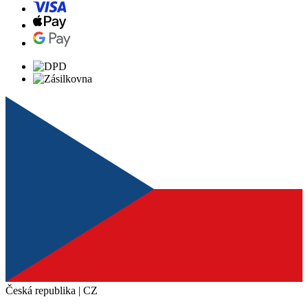
Česká republika | CZ