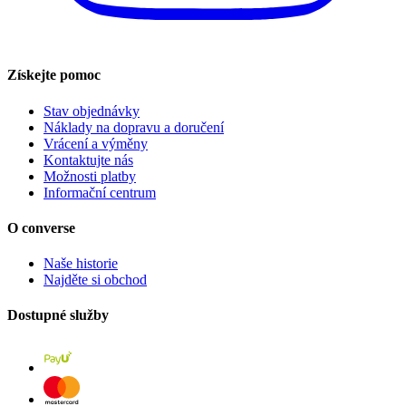
Získejte pomoc
Stav objednávky
Náklady na dopravu a doručení
Vrácení a výměny
Kontaktujte nás
Možnosti platby
Informační centrum
O converse
Naše historie
Najděte si obchod
Dostupné služby