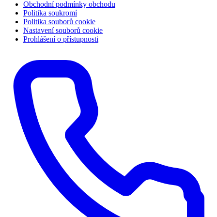
Obchodní podmínky obchodu
Politika soukromí
Politika souborů cookie
Nastavení souborů cookie
Prohlášení o přístupnosti