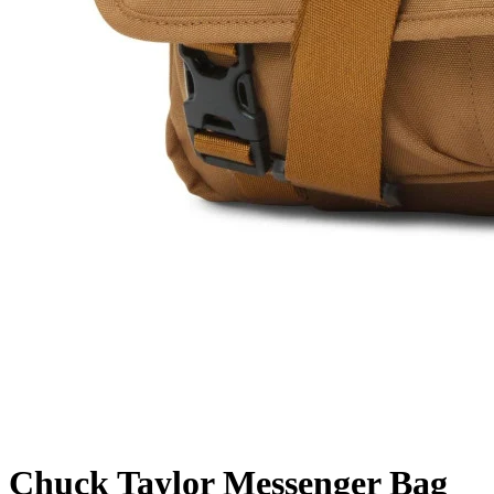
Chuck Taylor Messenger Bag