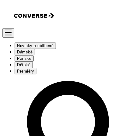
Novinky a oblíbené
Dámské
Pánské
Dětské
Premiéry