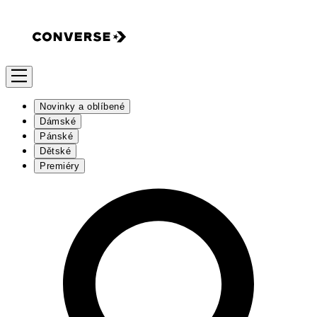
Novinky a oblíbené
Dámské
Pánské
Dětské
Premiéry