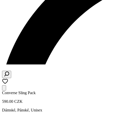
Converse Sling Pack
590.00 CZK
Dámské, Pánské, Unisex