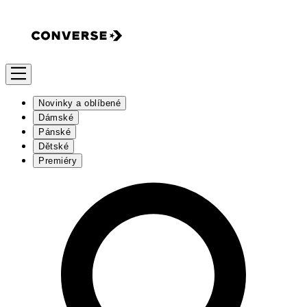
Novinky a oblíbené
Dámské
Pánské
Dětské
Premiéry