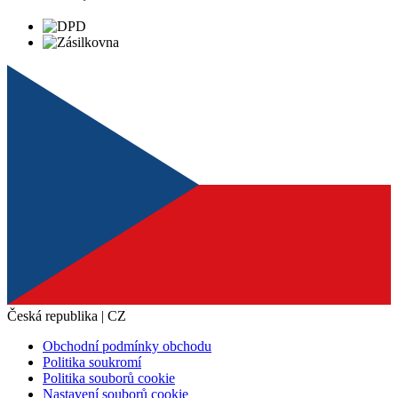
Česká republika | CZ
Obchodní podmínky obchodu
Politika soukromí
Politika souborů cookie
Nastavení souborů cookie