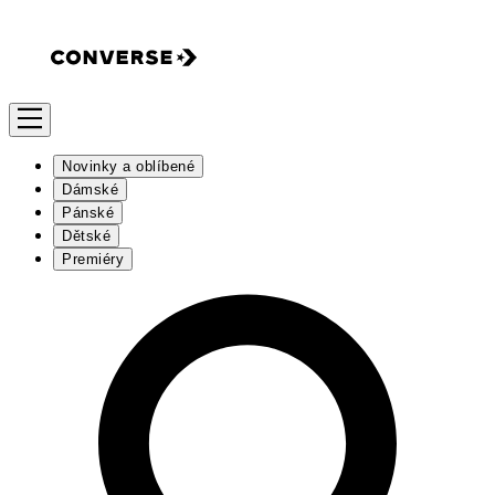
Novinky a oblíbené
Dámské
Pánské
Dětské
Premiéry