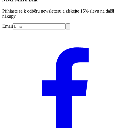
Přihlaste se k odběru newsletteru a získejte 15% slevu na další
nákupy.
Email