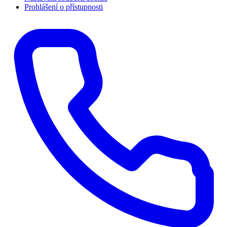
Prohlášení o přístupnosti