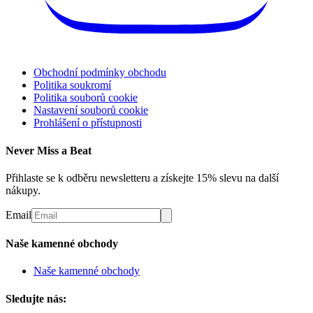
Obchodní podmínky obchodu
Politika soukromí
Politika souborů cookie
Nastavení souborů cookie
Prohlášení o přístupnosti
Never Miss a Beat
Přihlaste se k odběru newsletteru a získejte 15% slevu na další
nákupy.
Email
Naše kamenné obchody
Naše kamenné obchody
Sledujte nás: