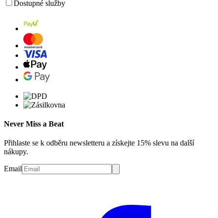
Dostupné služby
Never Miss a Beat
Přihlaste se k odběru newsletteru a získejte 15% slevu na další
nákupy.
Email