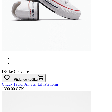
Dětské Converse
Přidat do košíku
Chuck Taylor All Star Lift Platform
1390.00 CZK