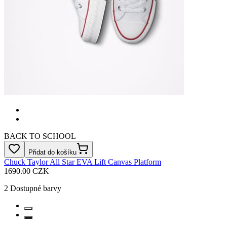
BACK TO SCHOOL
Přidat do košíku
Chuck Taylor All Star EVA Lift Canvas Platform
1690.00 CZK
2
Dostupné barvy