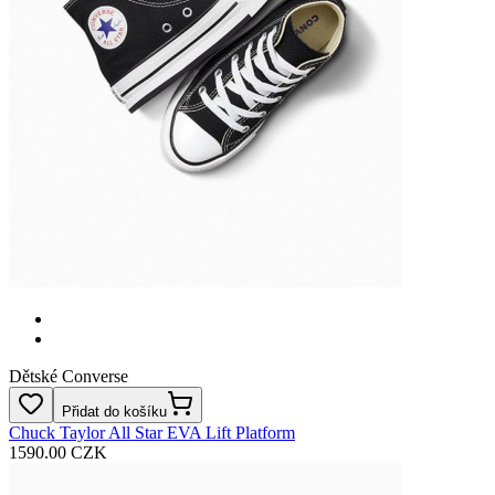
Dětské Converse
Přidat do košíku
Chuck Taylor All Star EVA Lift Platform
1590.00 CZK