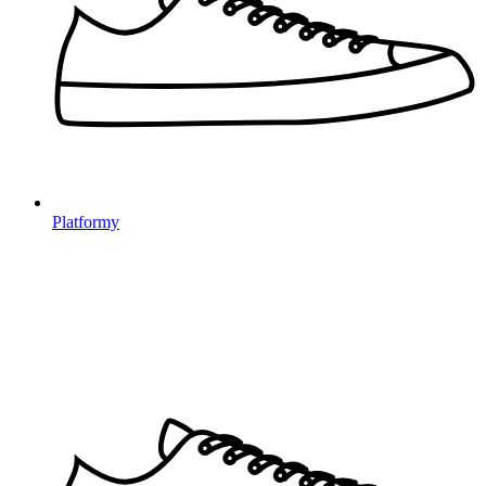
Platformy