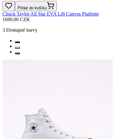
Přidat do košíku
Chuck Taylor All Star EVA Lift Canvas Platform
1690.00 CZK
3
Dostupné barvy