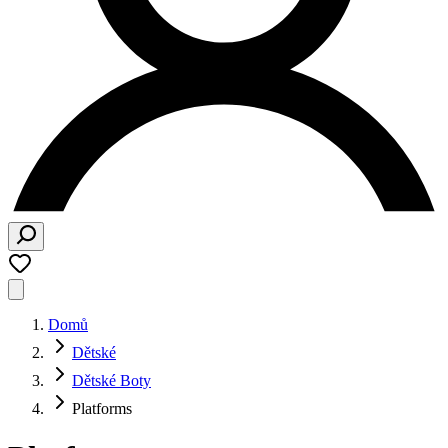
Domů
Dětské
Dětské Boty
Platforms