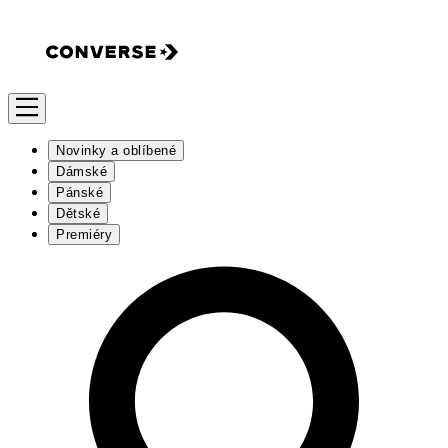
Novinky a oblíbené
Dámské
Pánské
Dětské
Premiéry