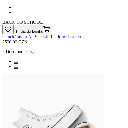
BACK TO SCHOOL
Přidat do košíku
Chuck Taylor All Star Lift Platform Leather
2590.00 CZK
2
Dostupné barvy