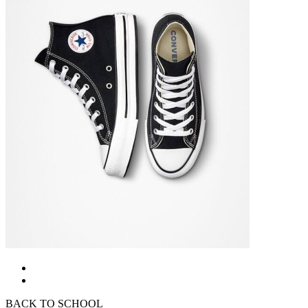
BACK TO SCHOOL