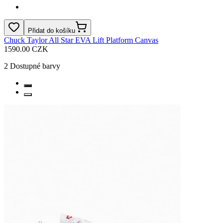
Přidat do košíku
Chuck Taylor All Star EVA Lift Platform Canvas
1590.00 CZK
2
Dostupné barvy