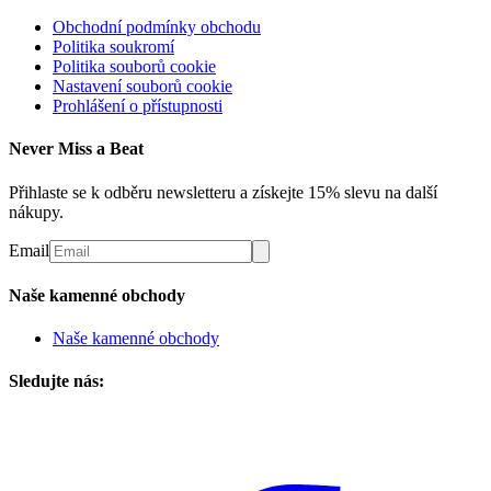
Obchodní podmínky obchodu
Politika soukromí
Politika souborů cookie
Nastavení souborů cookie
Prohlášení o přístupnosti
Never Miss a Beat
Přihlaste se k odběru newsletteru a získejte 15% slevu na další
nákupy.
Email
Naše kamenné obchody
Naše kamenné obchody
Sledujte nás: