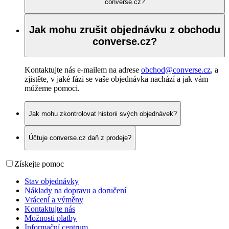
converse.cz?
Jak mohu zrušit objednávku z obchodu
converse.cz?
Kontaktujte nás e-mailem na adrese
obchod@converse.cz
, a
zjistěte, v jaké fázi se vaše objednávka nachází a jak vám
můžeme pomoci.
Jak mohu zkontrolovat historii svých objednávek?
Účtuje converse.cz daň z prodeje?
Získejte pomoc
Stav objednávky
Náklady na dopravu a doručení
Vrácení a výměny
Kontaktujte nás
Možnosti platby
Informační centrum