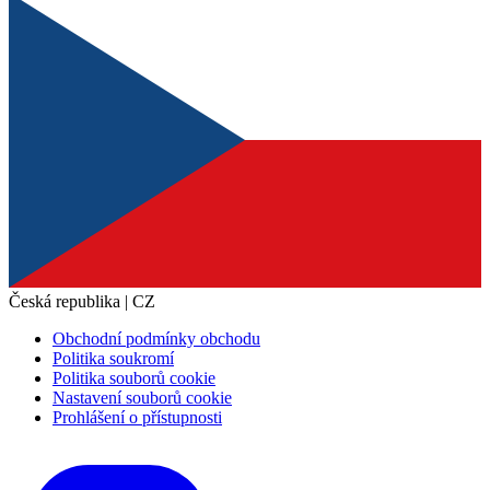
Česká republika | CZ
Obchodní podmínky obchodu
Politika soukromí
Politika souborů cookie
Nastavení souborů cookie
Prohlášení o přístupnosti