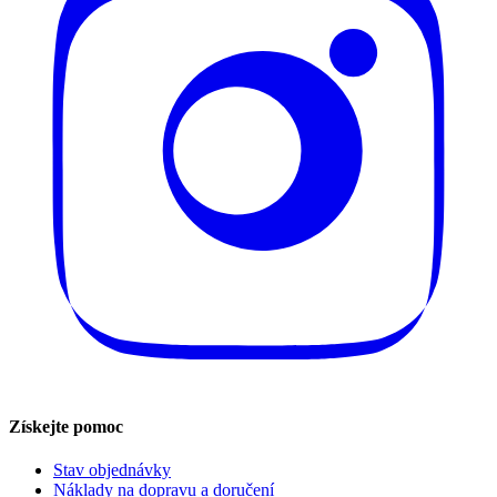
Získejte pomoc
Stav objednávky
Náklady na dopravu a doručení