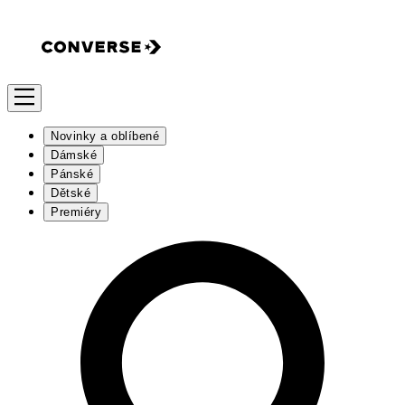
Novinky a oblíbené
Dámské
Pánské
Dětské
Premiéry