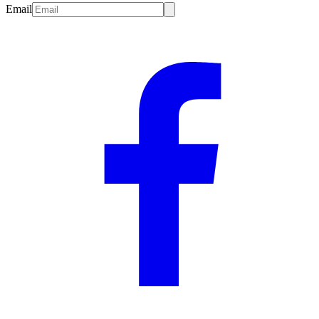
Email