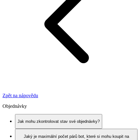
Zpět na nápovědu
Objednávky
Jak mohu zkontrolovat stav své objednávky?
Jaký je maximální počet párů bot, které si mohu koupit na