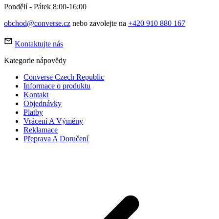
Pondělí - Pátek 8:00-16:00
obchod@converse.cz
nebo zavolejte na
+420 910 880 167
Kontaktujte nás
Kategorie nápovědy
Converse Czech Republic
Informace o produktu
Kontakt
Objednávky
Platby
Vrácení A Výměny
Reklamace
Přeprava A Doručení