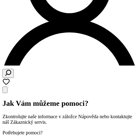
Jak Vám můžeme pomoci?
Zkontrolujte naše informace v záložce Nápověda nebo kontaktujte
náš Zákaznický servis.
Potřebujete pomoci?