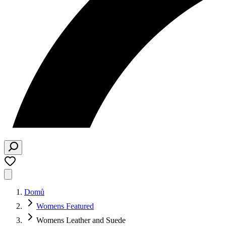
Domů
Womens Featured
Womens Leather and Suede