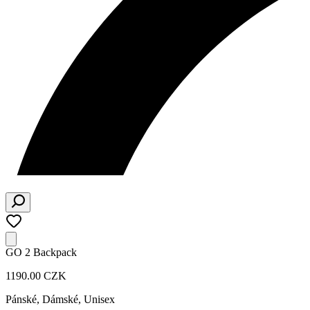
GO 2 Backpack
1190.00 CZK
Pánské, Dámské, Unisex