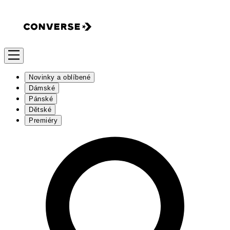
Novinky a oblíbené
Dámské
Pánské
Dětské
Premiéry